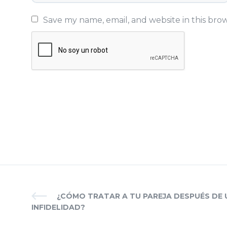
Save my name, email, and website in this bro
¿CÓMO TRATAR A TU PAREJA DESPUÉS DE 
INFIDELIDAD?