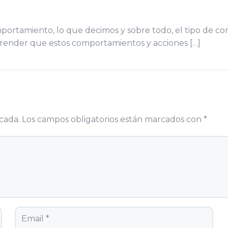
comportamiento, lo que decimos y sobre todo, el tipo de 
render que estos comportamientos y acciones […]
cada.
Los campos obligatorios están marcados con
*