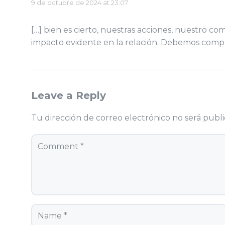
9 de octubre de 2024 at 23:07
[…] bien es cierto, nuestras acciones, nuestro 
impacto evidente en la relación. Debemos comp
Leave a Reply
Tu dirección de correo electrónico no será publi