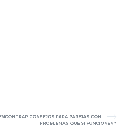
ENCONTRAR CONSEJOS PARA PAREJAS CON
PROBLEMAS QUE SÍ FUNCIONEN?