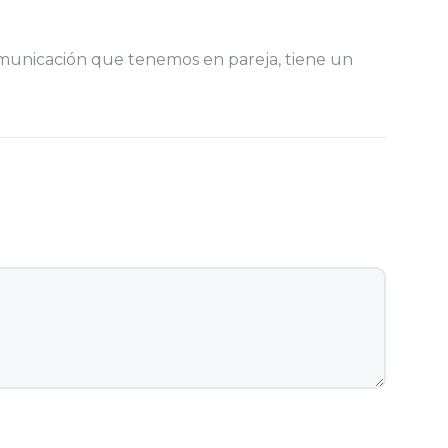
comunicación que tenemos en pareja, tiene un