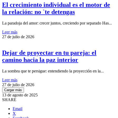
El crecimiento individual es el motor de
la relación: no `te detengas
La paradoja del amor: crecer juntos, creciendo por separado Has...
Leer más
27 de julio de 2026
Dejar de proyectar en tu pareja: el
camino hacia la paz interior
La sombra que te persigue: entendiendo la proyección en la...
Leer más
27 de julio de 2026
Cargar más
13 de agosto de 2025
SHARE
Email
X