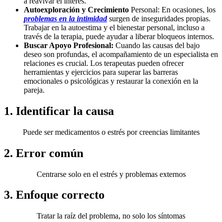
a reavivar el interés.
Autoexploración y Crecimiento
Personal: En ocasiones, los
problemas en la intimidad
surgen de inseguridades propias.
Trabajar en la autoestima y el bienestar personal, incluso a
través de la terapia, puede ayudar a liberar bloqueos internos.
Buscar Apoyo Profesional:
Cuando las causas del bajo
deseo son profundas, el acompañamiento de un especialista en
relaciones es crucial. Los terapeutas pueden ofrecer
herramientas y ejercicios para superar las barreras
emocionales o psicológicas y restaurar la conexión en la
pareja.
1. Identificar la causa
Puede ser medicamentos o estrés por creencias limitantes
2. Error común
Centrarse solo en el estrés y problemas externos
3. Enfoque correcto
Tratar la raíz del problema, no solo los síntomas