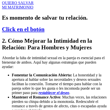
QUIERO SALVAR
MI MATRIMONIO
Es momento de
salvar tu relación.
Click en el botón
2. Cómo Mejorar la Intimidad en la
Relación: Para Hombres y Mujeres
Abordar la falta de intimidad sexual en la pareja es esencial para el
bienestar de ambos. Aquí hay algunas estrategias que pueden
ayudar:
Fomentar la Comunicación Abierta:
La honestidad y la
apertura al hablar sobre las necesidades y deseos sexuales
facilitan la conexión. Tomarse el tiempo para hablar con la
pareja sobre lo que les gusta o les incomoda puede ser un
primer paso para
restablecer el deseo
.
Mantener el Romance Activo
: Muchas veces, las relaciones
pierden su chispa debido a la monotonía. Redescubrir el
romance a través de gestos de afecto, citas o escapadas ayuda