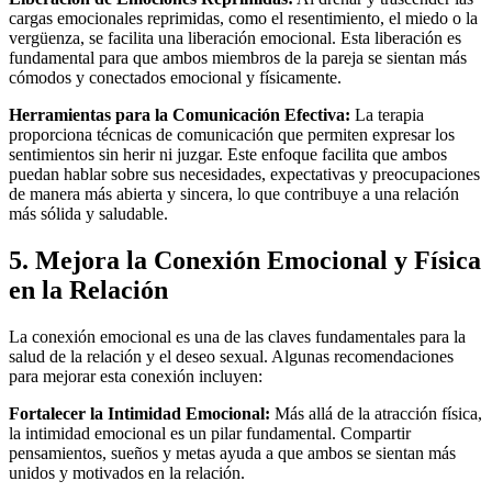
cargas emocionales reprimidas, como el resentimiento, el miedo o la
vergüenza, se facilita una liberación emocional. Esta liberación es
fundamental para que ambos miembros de la pareja se sientan más
cómodos y conectados emocional y físicamente.
Herramientas para la Comunicación Efectiva:
La terapia
proporciona técnicas de comunicación que permiten expresar los
sentimientos sin herir ni juzgar. Este enfoque facilita que ambos
puedan hablar sobre sus necesidades, expectativas y preocupaciones
de manera más abierta y sincera, lo que contribuye a una relación
más sólida y saludable.
5. Mejora la Conexión Emocional y Física
en la Relación
La conexión emocional es una de las claves fundamentales para la
salud de la relación y el deseo sexual. Algunas recomendaciones
para mejorar esta conexión incluyen:
Fortalecer la Intimidad Emocional:
Más allá de la atracción física,
la intimidad emocional es un pilar fundamental. Compartir
pensamientos, sueños y metas ayuda a que ambos se sientan más
unidos y motivados en la relación.