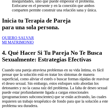
inseguridades, sino que puede empeorar el problema.
Enfocarse en el presente y en la conexión que ambos
comparten permite construir una relación sana y única.
Inicia tu Terapia de Pareja
para una sola persona.
QUIERO SALVAR
MI MATRIMONIO
4. Qué Hacer Si Tu Pareja No Te Busca
Sexualmente: Estrategias Efectivas
Cuando una pareja atraviesa problemas en su vida íntima, es fácil
pensar que la solución está en tratar los síntomas de manera
superficial, como aliviar el estrés o buscar formas rápidas de reavivar
el deseo sexual. Sin embargo, estos enfoques solo abordan los
detonantes y no la causa raíz del problema. La falta de deseo sexual
puede estar profundamente ligada a cargas emocionales
(programaciones subconscientes) que se están activando, las cuales
requieren un trabajo terapéutico de fondo para que la solución a este
problema sea duradera.