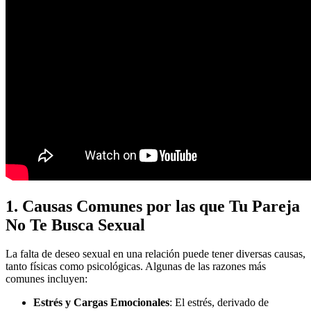
1. Causas Comunes por las que Tu Pareja
No Te Busca Sexual
La falta de deseo sexual en una relación puede tener diversas causas,
tanto físicas como psicológicas. Algunas de las razones más
comunes incluyen:
Estrés y Cargas Emocionales
: El estrés, derivado de