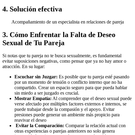
4. Solución efectiva
Acompañamiento de un especialista en relaciones de pareja
3. Cómo Enfrentar la Falta de Deseo
Sexual de Tu Pareja
Si notas que tu pareja no te busca sexualmente, es fundamental
evitar suposiciones negativas, como pensar que ya no hay amor o
atracción. En su lugar:
Escuchar sin Juzgar:
Es posible que tu pareja esté pasando
por un momento de tensión o conflicto interno que no ha
compartido. Crear un espacio seguro para que pueda hablar
sin miedo a ser juzgado es crucial.
Mostrar Empatía:
Al comprender que el deseo sexual puede
verse afectado por múltiples factores externos e internos, se
puede trabajar desde la compasión y el apoyo. Evitar
presiones puede generar un ambiente más propicio para
reavivar el deseo
Evitar la Comparación:
Comparar la relación actual con
otras experiencias o parejas anteriores no solo genera