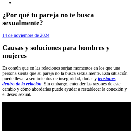
¿Por qué tu pareja no te busca
sexualmente?
14 de noviembre de 2024
Causas y soluciones para hombres y
mujeres
Es común que en las relaciones surjan momentos en los que una
persona sienta que su pareja no la busca sexualmente. Esta situación
puede llevar a sentimientos de inseguridad, dudas y
tensiones
dentro de la relación
. Sin embargo, entender las razones de este
cambio y cómo abordarlas puede ayudar a restablecer la conexión y
el deseo sexual.