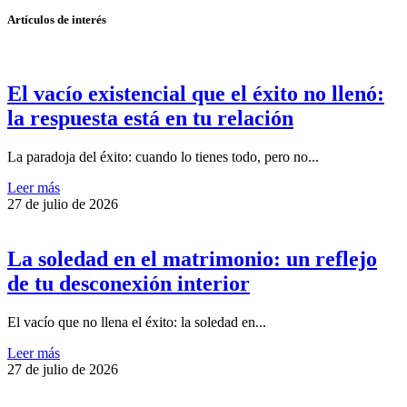
Artículos de interés
El vacío existencial que el éxito no llenó:
la respuesta está en tu relación
La paradoja del éxito: cuando lo tienes todo, pero no...
Leer más
27 de julio de 2026
La soledad en el matrimonio: un reflejo
de tu desconexión interior
El vacío que no llena el éxito: la soledad en...
Leer más
27 de julio de 2026