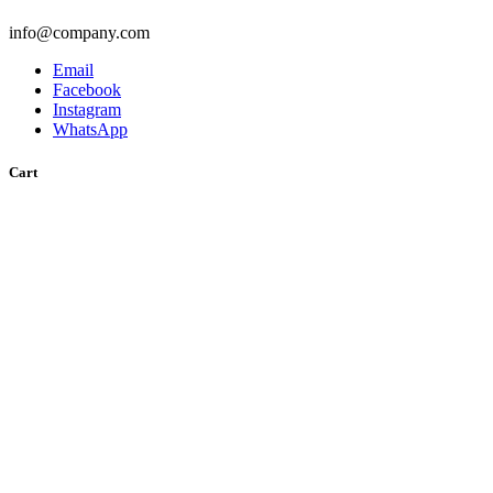
info@company.com
Email
Facebook
Instagram
WhatsApp
Cart