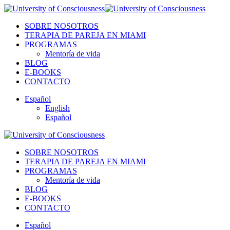
SOBRE NOSOTROS
TERAPIA DE PAREJA EN MIAMI
PROGRAMAS
Mentoría de vida
BLOG
E-BOOKS
CONTACTO
Español
English
Español
SOBRE NOSOTROS
TERAPIA DE PAREJA EN MIAMI
PROGRAMAS
Mentoría de vida
BLOG
E-BOOKS
CONTACTO
Español