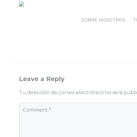
SOBRE NOSOTROS
T
SOBRE NOSOTROS
T
Leave a Reply
Tu dirección de correo electrónico no será publi