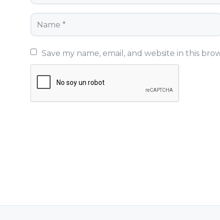
Save my name, email, and website in this bro