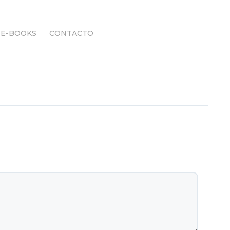
E-BOOKS
CONTACTO
E-BOOKS
CONTACTO