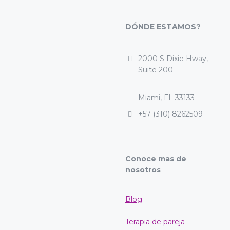
DÓNDE ESTAMOS?
2000 S Dixie Hway,
Suite 200
Miami, FL 33133
+57 (310) 8262509
Conoce mas de
nosotros
Blog
Terapia de pareja