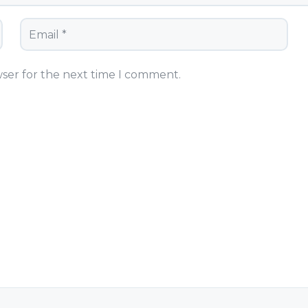
wser for the next time I comment.