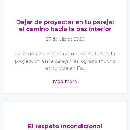
Dejar de proyectar en tu pareja:
el camino hacia la paz interior
27 de julio de 2026
La sombra que te persigue: entendiendo la
proyección en la pareja Has logrado mucho
en tu vida en Es...
read more
El respeto incondicional