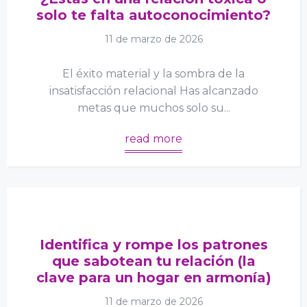
solo te falta autoconocimiento?
11 de marzo de 2026
El éxito material y la sombra de la
insatisfacción relacional Has alcanzado
metas que muchos solo su...
read more
Identifica y rompe los patrones
que sabotean tu relación (la
clave para un hogar en armonía)
11 de marzo de 2026