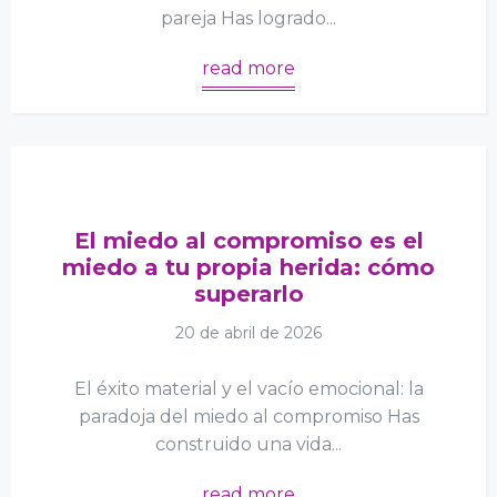
pareja Has logrado...
read more
El miedo al compromiso es el
miedo a tu propia herida: cómo
superarlo
20 de abril de 2026
El éxito material y el vacío emocional: la
paradoja del miedo al compromiso Has
construido una vida...
read more