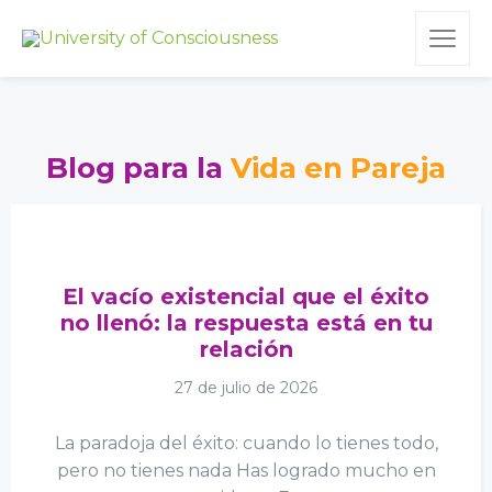
Blog para la
Vida en Pareja
El vacío existencial que el éxito
no llenó: la respuesta está en tu
relación
27 de julio de 2026
La paradoja del éxito: cuando lo tienes todo,
pero no tienes nada Has logrado mucho en