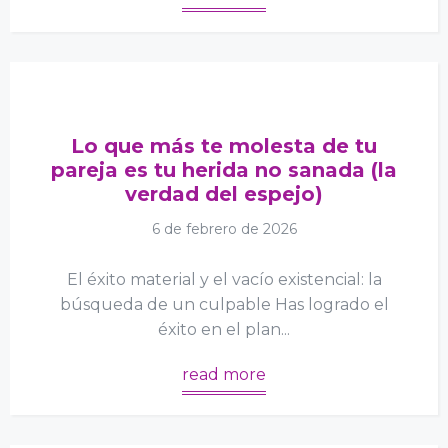
Lo que más te molesta de tu
pareja es tu herida no sanada (la
verdad del espejo)
6 de febrero de 2026
El éxito material y el vacío existencial: la
búsqueda de un culpable Has logrado el
éxito en el plan...
read more