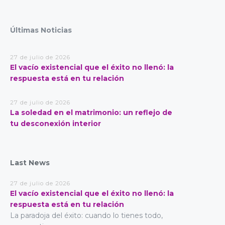
Últimas Noticias
27 de julio de 2026
El vacío existencial que el éxito no llenó: la
respuesta está en tu relación
27 de julio de 2026
La soledad en el matrimonio: un reflejo de
tu desconexión interior
Last News
27 de julio de 2026
El vacío existencial que el éxito no llenó: la
respuesta está en tu relación
La paradoja del éxito: cuando lo tienes todo,