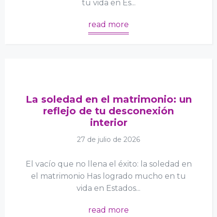
tu vida en Es...
read more
La soledad en el matrimonio: un
reflejo de tu desconexión
interior
27 de julio de 2026
El vacío que no llena el éxito: la soledad en
el matrimonio Has logrado mucho en tu
vida en Estados...
read more