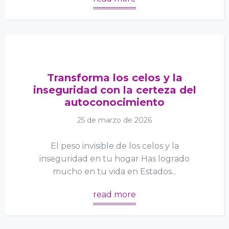
Transforma los celos y la
inseguridad con la certeza del
autoconocimiento
25 de marzo de 2026
El peso invisible de los celos y la
inseguridad en tu hogar Has logrado
mucho en tu vida en Estados...
read more