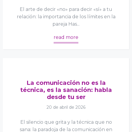
El arte de decir «no» para decir «sí» a tu
relación: la importancia de los límites en la
pareja Has...
read more
La comunicación no es la
técnica, es la sanación: habla
desde tu ser
20 de abril de 2026
El silencio que grita y la técnica que no
sana: la paradoja de la comunicación en