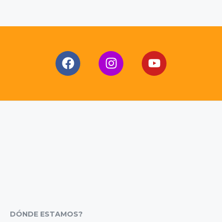
DÓNDE ESTAMOS?