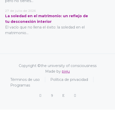
pero no tienes...
27 de julio de 2026
La soledad en el matrimonio: un reflejo de
tu desconexión interior
El vacío que no llena el éxito: la soledad en el
matrimonio...
Copyright ©the university of consciousness
Made by
pixju
Términos de uso
Política de privacidad
Programas