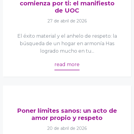
comienza por ti: el manifiesto
de UOC
27 de abril de 2026
El éxito material y el anhelo de respeto: la
búsqueda de un hogar en armonía Has
logrado mucho en tu...
read more
Poner límites sanos: un acto de
amor propio y respeto
20 de abril de 2026