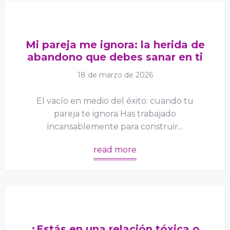
Mi pareja me ignora: la herida de
abandono que debes sanar en ti
18 de marzo de 2026
El vacío en medio del éxito: cuando tu
pareja te ignora Has trabajado
incansablemente para construir...
read more
¿Estás en una relación tóxica o