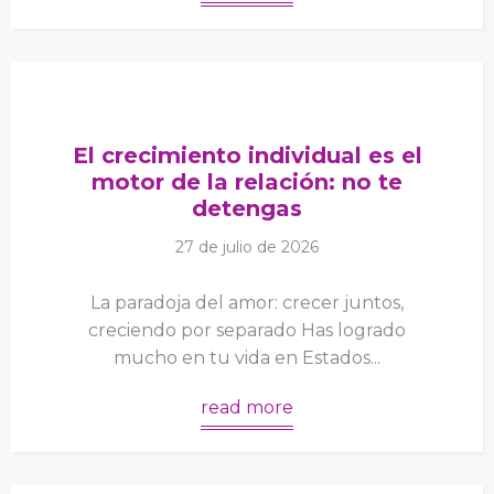
El crecimiento individual es el
motor de la relación: no te
detengas
27 de julio de 2026
La paradoja del amor: crecer juntos,
creciendo por separado Has logrado
mucho en tu vida en Estados...
read more