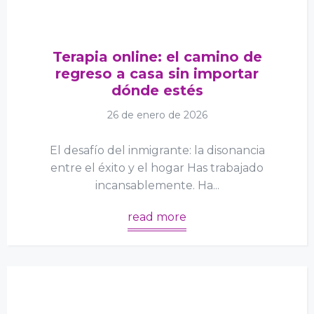
Terapia online: el camino de
regreso a casa sin importar
dónde estés
26 de enero de 2026
El desafío del inmigrante: la disonancia
entre el éxito y el hogar Has trabajado
incansablemente. Ha...
read more