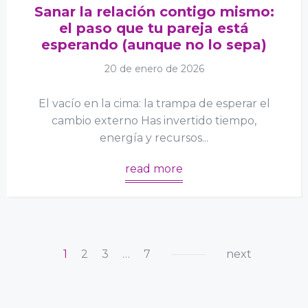
Sanar la relación contigo mismo:
el paso que tu pareja está
esperando (aunque no lo sepa)
20 de enero de 2026
El vacío en la cima: la trampa de esperar el
cambio externo Has invertido tiempo,
energía y recursos...
read more
1
2
3
…
7
next