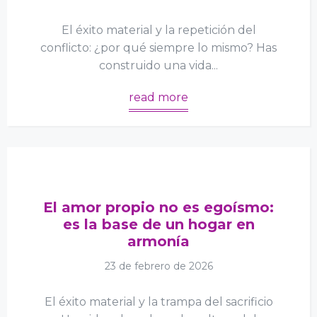
El éxito material y la repetición del
conflicto: ¿por qué siempre lo mismo? Has
construido una vida...
read more
El amor propio no es egoísmo:
es la base de un hogar en
armonía
23 de febrero de 2026
El éxito material y la trampa del sacrificio