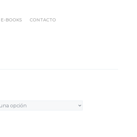
E-BOOKS
CONTACTO
E-BOOKS
CONTACTO