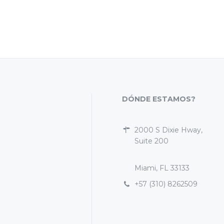
DÓNDE ESTAMOS?
2000 S Dixie Hway,
Suite 200
Miami, FL 33133
+57 (310) 8262509