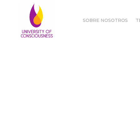
SOBRE NOSOTROS
T
SOBRE NOSOTROS
T