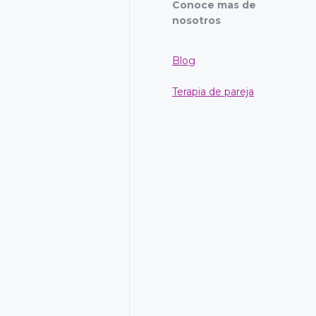
Conoce mas de
nosotros
Blog
Terapia de pareja