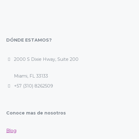
DÓNDE ESTAMOS?
2000 S Dixie Hway, Suite 200
Miami, FL 33133
+57 (310) 8262509
Conoce mas de nosotros
Blog