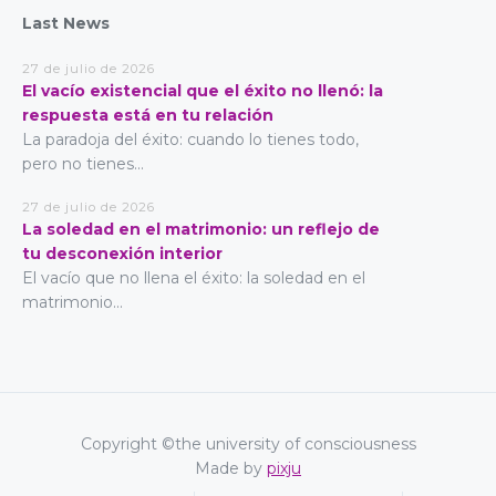
Last News
27 de julio de 2026
El vacío existencial que el éxito no llenó: la
respuesta está en tu relación
La paradoja del éxito: cuando lo tienes todo,
pero no tienes...
27 de julio de 2026
La soledad en el matrimonio: un reflejo de
tu desconexión interior
El vacío que no llena el éxito: la soledad en el
matrimonio...
Copyright ©the university of consciousness
Made by
pixju