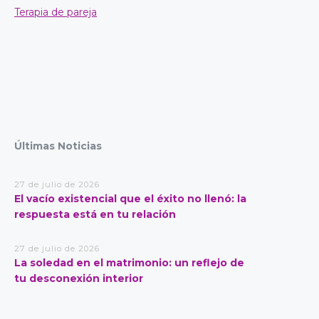
Terapia de pareja
Últimas Noticias
27 de julio de 2026
El vacío existencial que el éxito no llenó: la
respuesta está en tu relación
27 de julio de 2026
La soledad en el matrimonio: un reflejo de
tu desconexión interior