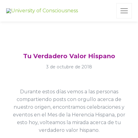
Tu Verdadero Valor Hispano
3 de octubre de 2018
Durante estos días vemos a las personas
compartiendo posts con orgullo acerca de
nuestro origen, encontramos celebraciones y
eventos en el Mes de la Herencia Hispana, por
esto hoy, volteamos la mirada acerca de tu
verdadero valor hispano.