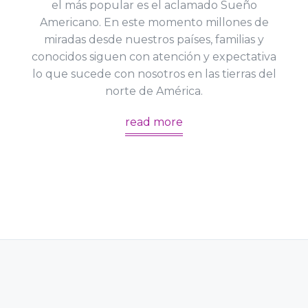
el más popular es el aclamado Sueño
Americano. En este momento millones de
miradas desde nuestros países, familias y
conocidos siguen con atención y expectativa
lo que sucede con nosotros en las tierras del
norte de América.
read more