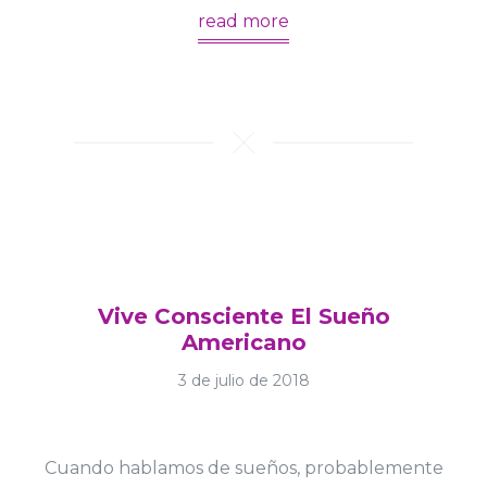
read more
Vive Consciente El Sueño
Americano
3 de julio de 2018
Cuando hablamos de sueños, probablemente