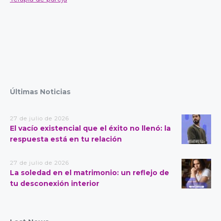
Últimas Noticias
27 de julio de 2026
El vacío existencial que el éxito no llenó: la
respuesta está en tu relación
27 de julio de 2026
La soledad en el matrimonio: un reflejo de
tu desconexión interior