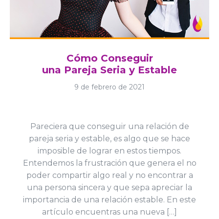
Cómo Conseguir
una Pareja Seria y Estable
9 de febrero de 2021
Pareciera que conseguir una relación de
pareja seria y estable, es algo que se hace
imposible de lograr en estos tiempos.
Entendemos la frustración que genera el no
poder compartir algo real y no encontrar a
una persona sincera y que sepa apreciar la
importancia de una relación estable. En este
artículo encuentras una nueva […]