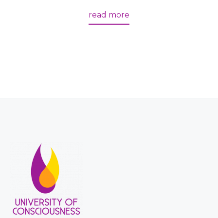
read more