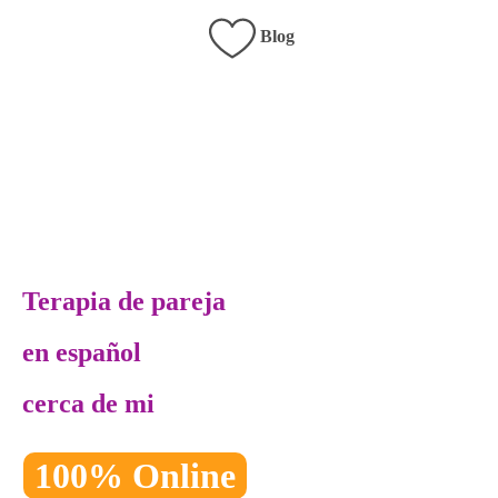
Blog
Terapia de pareja
en español
cerca de mi
100% Online