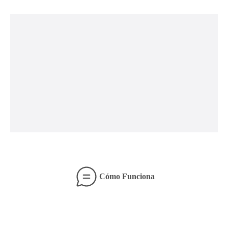
Cómo Funciona