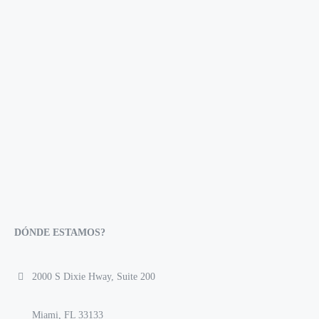
DÓNDE ESTAMOS?
2000 S Dixie Hway, Suite 200
Miami, FL 33133