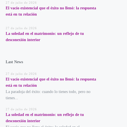
27 de julio de 2026
El vacío existencial que el éxito no llenó: la respuesta
está en tu relación
27 de julio de 2026
La soledad en el matrimonio: un reflejo de tu
desconexión interior
Last News
27 de julio de 2026
El vacío existencial que el éxito no llenó: la respuesta
está en tu relación
La paradoja del éxito: cuando lo tienes todo, pero no
tienes...
27 de julio de 2026
La soledad en el matrimonio: un reflejo de tu
desconexión interior