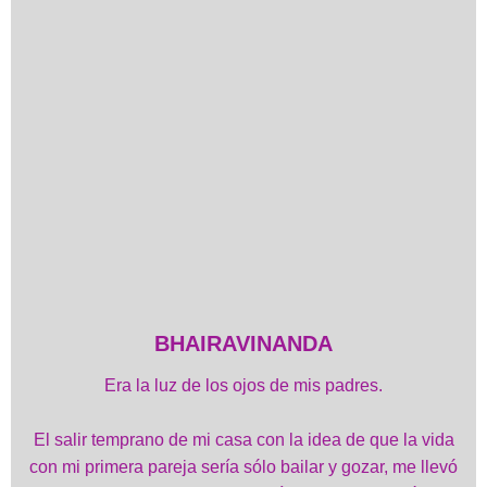
BHAIRAVINANDA
Era la luz de los ojos de mis padres.
El salir temprano de mi casa con la idea de que la vida
con mi primera pareja sería sólo bailar y gozar, me llevó