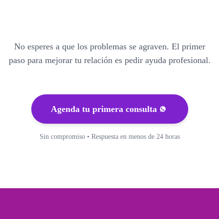
No esperes a que los problemas se agraven. El primer
paso para mejorar tu relación es pedir ayuda profesional.
Agenda tu primera consulta
Sin compromiso • Respuesta en menos de 24 horas