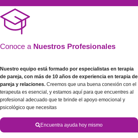
Conoce a
Nuestros Profesionales
Nuestro equipo está formado por especialistas en terapia
de pareja, con más de 10 años de experiencia en terapia de
pareja y relaciones
.
Creemos que una buena conexión con el
terapeuta es esencial, y estamos aquí para que encuentres al
profesional adecuado que te brinde el apoyo emocional y
psicológico que necesitas
Encuentra ayuda hoy mismo