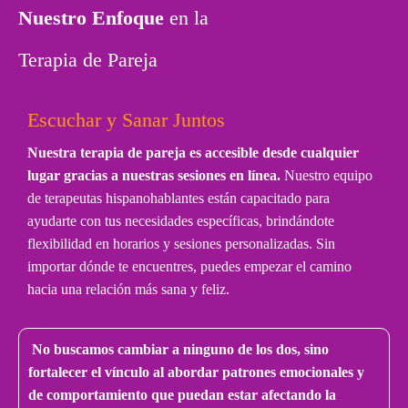
Nuestro Enfoque
en la
Terapia de Pareja
Escuchar y Sanar Juntos
Nuestra terapia de pareja es accesible desde cualquier
lugar gracias a nuestras sesiones en línea.
Nuestro equipo
de terapeutas hispanohablantes están capacitado para
ayudarte con tus necesidades específicas, brindándote
flexibilidad en horarios y sesiones personalizadas. Sin
importar dónde te encuentres, puedes empezar el camino
hacia una relación más sana y feliz.
No buscamos cambiar a ninguno de los dos, sino
fortalecer el vínculo al abordar patrones emocionales y
de comportamiento que puedan estar afectando la