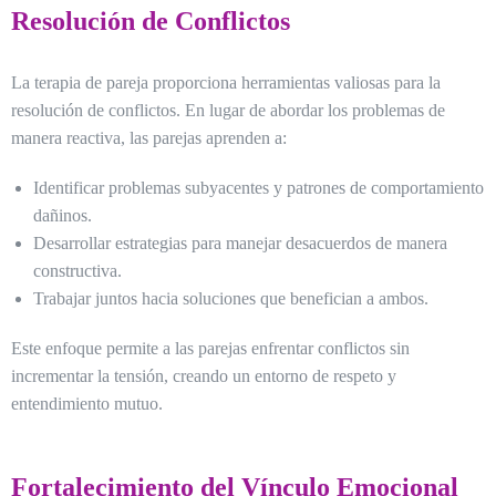
Resolución de Conflictos
La terapia de pareja proporciona herramientas valiosas para la
resolución de conflictos. En lugar de abordar los problemas de
manera reactiva, las parejas aprenden a:
Identificar problemas subyacentes y patrones de comportamiento
dañinos.
Desarrollar estrategias para manejar desacuerdos de manera
constructiva.
Trabajar juntos hacia soluciones que benefician a ambos.
Este enfoque permite a las parejas enfrentar conflictos sin
incrementar la tensión, creando un entorno de respeto y
entendimiento mutuo.
Fortalecimiento del Vínculo Emocional