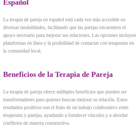
Español
La terapia de pareja en español está cada vez más accesible en
diversas modalidades, facilitando que las parejas encuentren el
apoyo necesario para mejorar sus relaciones. Las opciones incluyen
plataformas en línea y la posibilidad de contactar con terapeutas en
la comunidad local.
Beneficios de la Terapia de Pareja
La terapia de pareja ofrece múltiples beneficios que pueden ser
transformadores para quienes buscan mejorar su relación. Estos
resultados positivos son el fruto de un trabajo colaborativo entre
terapeutas y parejas, ayudando a fortalecer vínculos y a abordar
conflictos de manera constructiva.