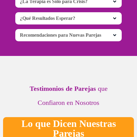
¿La Terapia es Sólo para Crisis?
¿Qué Resultados Esperar?
Recomendaciones para Nuevas Parejas
Testimonios de Parejas
que
Confiaron en Nosotros
Lo que Dicen Nuestras
Parejas