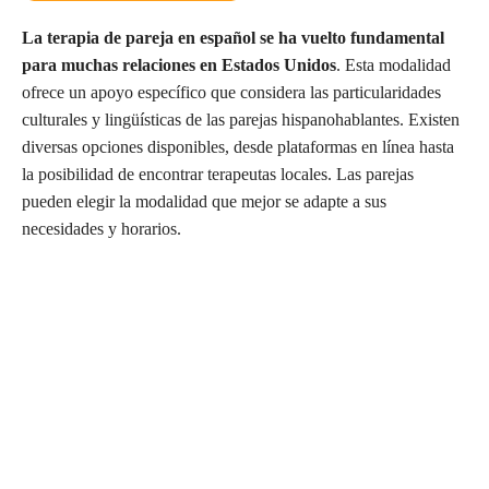
La terapia de pareja en español se ha vuelto fundamental
para muchas relaciones en Estados Unidos
. Esta modalidad
ofrece un apoyo específico que considera las particularidades
culturales y lingüísticas de las parejas hispanohablantes. Existen
diversas opciones disponibles, desde plataformas en línea hasta
la posibilidad de encontrar terapeutas locales. Las parejas
pueden elegir la modalidad que mejor se adapte a sus
necesidades y horarios.