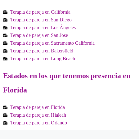
Terapia de pareja en California
Terapia de pareja en San Diego
Terapia de pareja en Los Ángeles
Terapia de pareja en San Jose
Terapia de pareja en Sacramento California
Terapia de pareja en Bakersfield
Terapia de pareja en Long Beach
Estados en los que tenemos presencia en
Florida
Terapia de pareja en Florida
Terapia de pareja en Hialeah
Terapia de pareja en Orlando