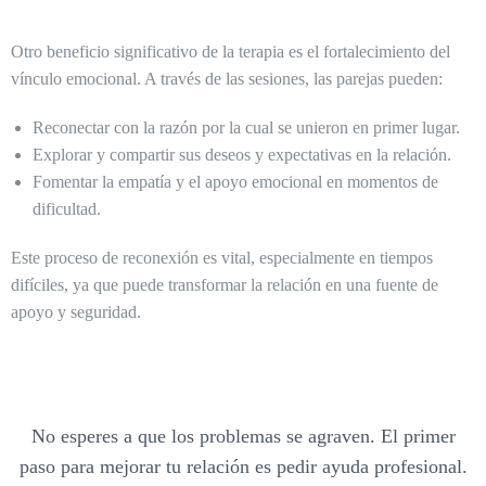
Otro beneficio significativo de la terapia es el fortalecimiento del
vínculo emocional. A través de las sesiones, las parejas pueden:
Reconectar con la razón por la cual se unieron en primer lugar.
Explorar y compartir sus deseos y expectativas en la relación.
Fomentar la empatía y el apoyo emocional en momentos de
dificultad.
Este proceso de reconexión es vital, especialmente en tiempos
difíciles, ya que puede transformar la relación en una fuente de
apoyo y seguridad.
No esperes a que los problemas se agraven. El primer
paso para mejorar tu relación es pedir ayuda profesional.