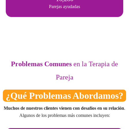
Parejas ayudadas
Problemas Comunes
en la Terapia de
Pareja
¿Qué Problemas Abordamos?​
Muchos de nuestros clientes vienen con desafíos en su relación
.
Algunos de los problemas más comunes incluyen: