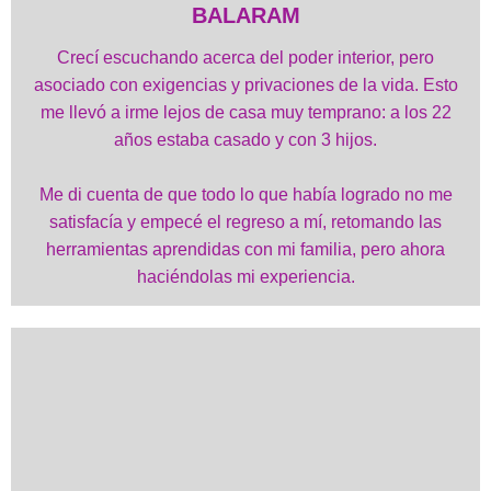
BALARAM
Crecí escuchando acerca del poder interior, pero
asociado con exigencias y privaciones de la vida. Esto
me llevó a irme lejos de casa muy temprano: a los 22
años estaba casado y con 3 hijos.
Me di cuenta de que todo lo que había logrado no me
satisfacía y empecé el regreso a mí, retomando las
herramientas aprendidas con mi familia, pero ahora
haciéndolas mi experiencia.