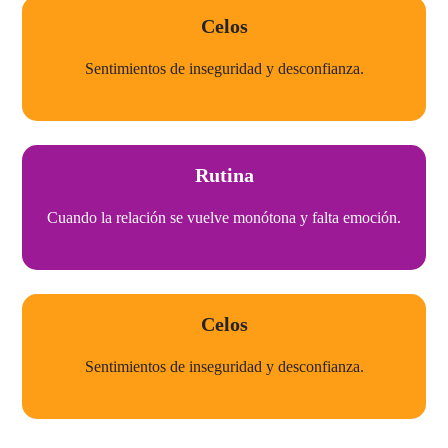
Celos​
Sentimientos de inseguridad y desconfianza.
Rutina
Cuando la relación se vuelve monótona y falta emoción.
Celos​
Sentimientos de inseguridad y desconfianza.