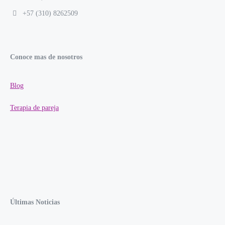
+57 (310) 8262509
Conoce mas de nosotros
Blog
Terapia de pareja
Últimas Noticias