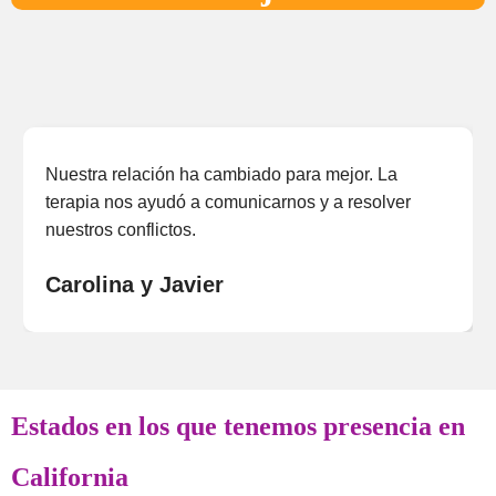
Nuestra relación ha cambiado para mejor. La
terapia nos ayudó a comunicarnos y a resolver
nuestros conflictos.
Carolina y Javier
Estados en los que tenemos presencia en
California