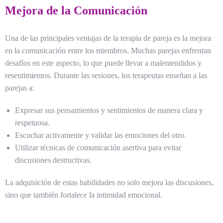
Mejora de la Comunicación
Una de las principales ventajas de la terapia de pareja es la mejora
en la comunicación entre los miembros. Muchas parejas enfrentan
desafíos en este aspecto, lo que puede llevar a malentendidos y
resentimientos. Durante las sesiones, los terapeutas enseñan a las
parejas a:
Expresar sus pensamientos y sentimientos de manera clara y
respetuosa.
Escuchar activamente y validar las emociones del otro.
Utilizar técnicas de comunicación asertiva para evitar
discusiones destructivas.
La adquisición de estas habilidades no solo mejora las discusiones,
sino que también fortalece la intimidad emocional.