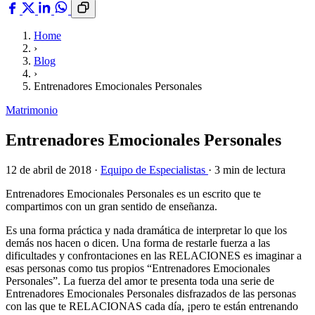
Home
›
Blog
›
Entrenadores Emocionales Personales
Matrimonio
Entrenadores Emocionales Personales
12 de abril de 2018
·
Equipo de Especialistas
·
3 min de lectura
Entrenadores Emocionales Personales es un escrito que te
compartimos con un gran sentido de enseñanza.
Es una forma práctica y nada dramática de interpretar lo que los
demás nos hacen o dicen. Una forma de restarle fuerza a las
dificultades y confrontaciones en las RELACIONES es imaginar a
esas personas como tus propios “Entrenadores Emocionales
Personales”. La fuerza del amor te presenta toda una serie de
Entrenadores Emocionales Personales disfrazados de las personas
con las que te RELACIONAS cada día, ¡pero te están entrenando