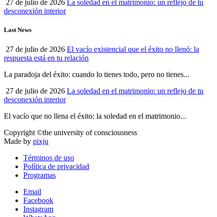
27 de julio de 2026
La soledad en el matrimonio: un reflejo de tu
desconexión interior
Last News
27 de julio de 2026
El vacío existencial que el éxito no llenó: la
respuesta está en tu relación
La paradoja del éxito: cuando lo tienes todo, pero no tienes...
27 de julio de 2026
La soledad en el matrimonio: un reflejo de tu
desconexión interior
El vacío que no llena el éxito: la soledad en el matrimonio...
Copyright ©the university of consciousness
Made by
pixju
Términos de uso
Política de privacidad
Programas
Email
Facebook
Instagram