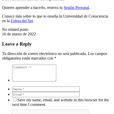
Quieres aprender a hacerlo, reserva tu
Sesión Personal
.
Conoce más sobre lo que te enseña la Universidad de Consciencia
en la
Esfera del Ser
.
No related posts.
16 de marzo de 2022
Leave a Reply
Tu dirección de correo electrónico no será publicada.
Los campos
obligatorios están marcados con
*
Save my name, email, and website in this browser for the
next time I comment.