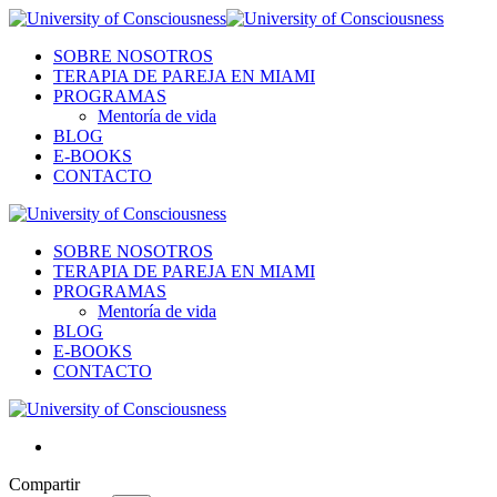
SOBRE NOSOTROS
TERAPIA DE PAREJA EN MIAMI
PROGRAMAS
Mentoría de vida
BLOG
E-BOOKS
CONTACTO
SOBRE NOSOTROS
TERAPIA DE PAREJA EN MIAMI
PROGRAMAS
Mentoría de vida
BLOG
E-BOOKS
CONTACTO
Compartir