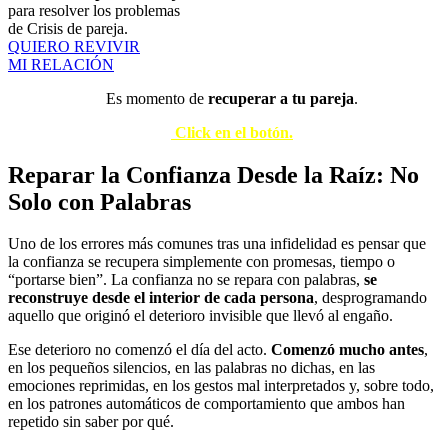
para resolver los problemas
de Crisis de pareja.
QUIERO REVIVIR
MI RELACIÓN
Es momento de
recuperar a tu pareja
.
Click en el botón.
Reparar la Confianza Desde la Raíz: No
Solo con Palabras
Uno de los errores más comunes tras una infidelidad es pensar que
la confianza se recupera simplemente con promesas, tiempo o
“portarse bien”. La confianza no se repara con palabras,
se
reconstruye desde el interior de cada persona
, desprogramando
aquello que originó el deterioro invisible que llevó al engaño.
Ese deterioro no comenzó el día del acto.
Comenzó mucho antes
,
en los pequeños silencios, en las palabras no dichas, en las
emociones reprimidas, en los gestos mal interpretados y, sobre todo,
en los patrones automáticos de comportamiento que ambos han
repetido sin saber por qué.