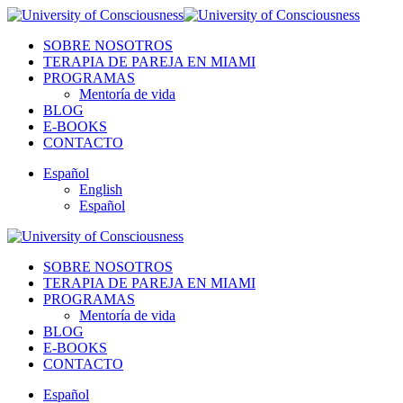
SOBRE NOSOTROS
TERAPIA DE PAREJA EN MIAMI
PROGRAMAS
Mentoría de vida
BLOG
E-BOOKS
CONTACTO
Español
English
Español
SOBRE NOSOTROS
TERAPIA DE PAREJA EN MIAMI
PROGRAMAS
Mentoría de vida
BLOG
E-BOOKS
CONTACTO
Español