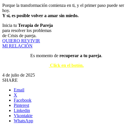
Porque la transformación comienza en ti, y el primer paso puede ser
hoy.
Y sí, es posible volver a amar sin miedo.
Inicia tu
Terapia de Pareja
para resolver los problemas
de Crisis de pareja.
QUIERO REVIVIR
MI RELACIÓN
Es momento de
recuperar a tu pareja
.
Click en el botón.
4 de julio de 2025
SHARE
Email
X
Facebook
Pinterest
Linkedin
Vkontakte
WhatsApp