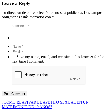
Leave a Reply
Tu dirección de correo electrónico no será publicada.
Los campos
obligatorios están marcados con
*
Save my name, email, and website in this browser for the
next time I comment.
¿CÓMO REAVIVAR EL APETITO SEXUAL EN UN
MATRIMONIO DE 10 AÑOS?