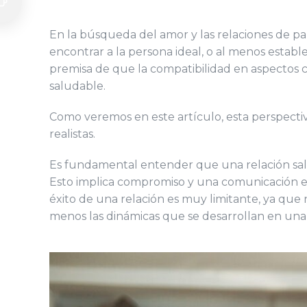
En la búsqueda del amor y las relaciones de pa
encontrar a la persona ideal, o al menos establ
premisa de que la compatibilidad en aspectos c
saludable.
Como veremos en este artículo, esta perspectiv
realistas.
Es fundamental entender que una relación sal
Esto implica compromiso y una comunicación efe
éxito de una relación es muy limitante, ya que
menos las dinámicas que se desarrollan en una r