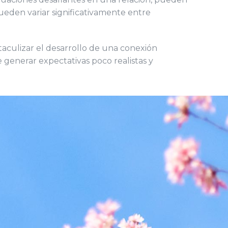
ueden variar significativamente entre
taculizar el desarrollo de una conexión
 generar expectativas poco realistas y