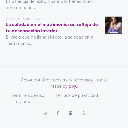
La paradoja del éxito: cuando lo tienes todo,
pero no tienes...
27 de julio de 2026
La soledad en el matrimonio: un reflejo de
tu desconexión interior
El vacío que no llena el éxito: la soledad en el
matrimonio...
Copyright ©the university of consciousness
Made by
pixju
Términos de uso
Política de privacidad
Programas