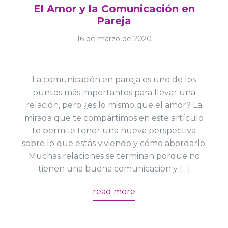
El Amor y la Comunicación en
Pareja
16 de marzo de 2020
La comunicación en pareja es uno de los
puntos más importantes para llevar una
relación, pero ¿es lo mismo que el amor? La
mirada que te compartimos en este artículo
te permite tener una nueva perspectiva
sobre lo que estás viviendo y cómo abordarlo.
Muchas relaciones se terminan porque no
tienen una buena comunicación y […]
read more