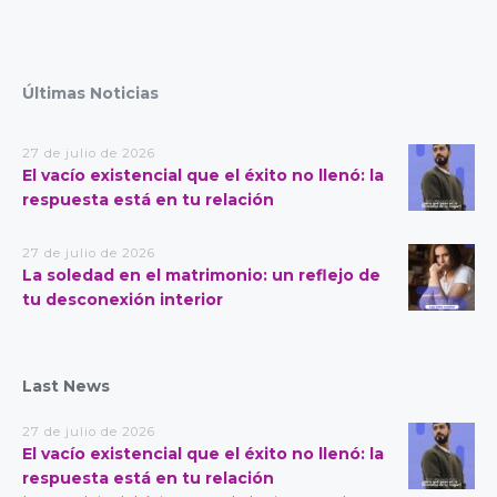
Últimas Noticias
27 de julio de 2026
El vacío existencial que el éxito no llenó: la
respuesta está en tu relación
27 de julio de 2026
La soledad en el matrimonio: un reflejo de
tu desconexión interior
Last News
27 de julio de 2026
El vacío existencial que el éxito no llenó: la
respuesta está en tu relación