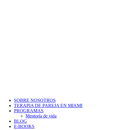
SOBRE NOSOTROS
TERAPIA DE PAREJA EN MIAMI
PROGRAMAS
Mentoría de vida
BLOG
E-BOOKS