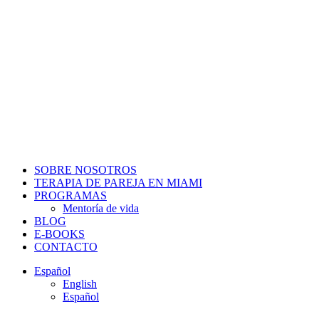
SOBRE NOSOTROS
TERAPIA DE PAREJA EN MIAMI
PROGRAMAS
Mentoría de vida
BLOG
E-BOOKS
CONTACTO
Español
English
Español