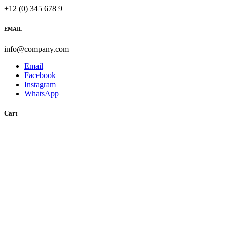
+12 (0) 345 678 9
EMAIL
info@company.com
Email
Facebook
Instagram
WhatsApp
Cart