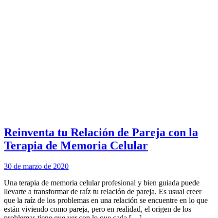
Reinventa tu Relación de Pareja con la
Terapia de Memoria Celular
30 de marzo de 2020
Una terapia de memoria celular profesional y bien guiada puede
llevarte a transformar de raíz tu relación de pareja. Es usual creer
que la raíz de los problemas en una relación se encuentre en lo que
están viviendo como pareja, pero en realidad, el origen de los
problemas tiene que ver con lo que cada […]