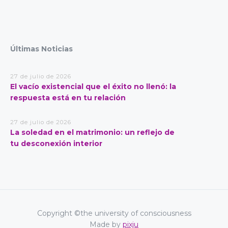
Últimas Noticias
27 de julio de 2026
El vacío existencial que el éxito no llenó: la
respuesta está en tu relación
27 de julio de 2026
La soledad en el matrimonio: un reflejo de
tu desconexión interior
Copyright ©the university of consciousness
Made by
pixju