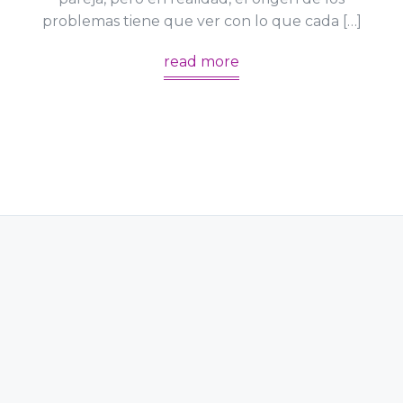
problemas tiene que ver con lo que cada […]
read more