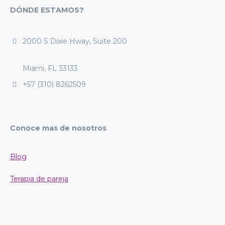
DÓNDE ESTAMOS?
2000 S Dixie Hway, Suite 200
Miami, FL 33133
+57 (310) 8262509
Conoce mas de nosotros
Blog
Terapia de pareja