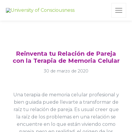
Reinventa tu Relación de Pareja
con la Terapia de Memoria Celular
30 de marzo de 2020
Una terapia de memoria celular profesional y
bien guiada puede llevarte a transformar de
raíz tu relación de pareja. Es usual creer que
la raíz de los problemas en una relación se
encuentre en lo que están viviendo como
pareja, pero en realidad, el origen de los