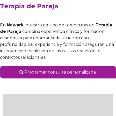
Terapia de Pareja
En
Newark
, nuestro equipo de terapeutas en
Terapia
de Pareja
combina experiencia clínica y formación
académica para abordar cada situación con
profundidad. Su experiencia y formación aseguran una
intervención focalizada en las causas reales de los
conflictos relacionales.
¡Programar consulta personalizada!