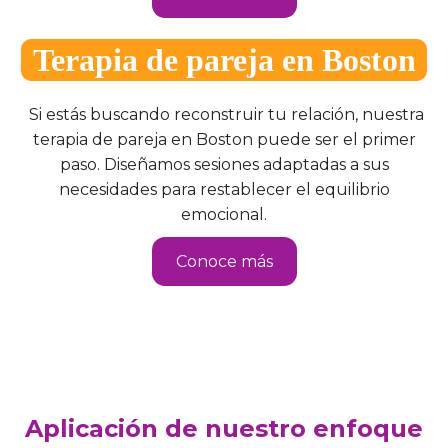
Terapia de pareja en Boston
Si estás buscando reconstruir tu relación, nuestra
terapia de pareja en Boston puede ser el primer
paso. Diseñamos sesiones adaptadas a sus
necesidades para restablecer el equilibrio
emocional.
Conoce más
Aplicación de nuestro enfoque