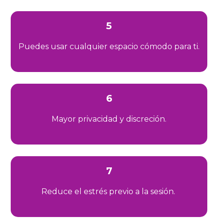
5
Puedes usar cualquier espacio cómodo para ti.
6
Mayor privacidad y discreción.
7
Reduce el estrés previo a la sesión.