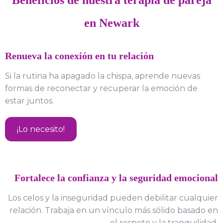
Beneficios de nuestra terapia de pareja
en Newark
Renueva la conexión en tu relación
Si la rutina ha apagado la chispa, aprende nuevas
formas de reconectar y recuperar la emoción de
estar juntos.
¡Lo necesito!
Fortalece la confianza y la seguridad emocional
Los celos y la inseguridad pueden debilitar cualquier
relación. Trabaja en un vínculo más sólido basado en
el respeto y la tranquilidad.