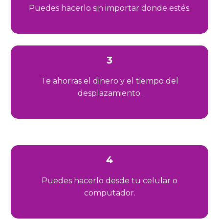
Puedes hacerlo sin importar donde estés.
3
Te ahorras el dinero y el tiempo del
desplazamiento.
4
Puedes hacerlo desde tu celular o
computador.