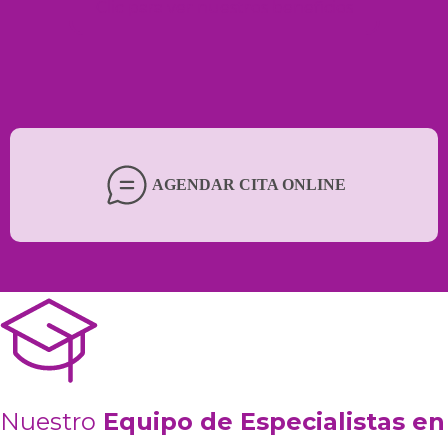
Clic para ver nuestros beneficios
AGENDAR CITA ONLINE
Nuestro
Equipo de Especialistas en