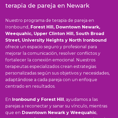
terapia de pareja en Newark
Nuestro programa de terapia de pareja en
Ironbound,
Forest Hill, Downtown Newark,
Weequahic, Upper Clinton Hill, South Broad
Street, University Heights y North Ironbound
ofrece un espacio seguro y profesional para
mejorar la comunicación, resolver conflictos y
fortalecer la conexión emocional. Nuestros
terapeutas especializados crean estrategias
personalizadas según sus objetivos y necesidades,
adaptándose a cada pareja con un enfoque
centrado en resultados.
En
Ironbound y Forest Hill
, ayudamos a las
parejas a reconectar y sanar su vínculo, mientras
que en
Downtown Newark y Weequahic
,