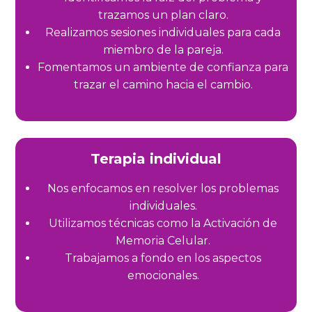
trazamos un plan claro.
Realizamos sesiones individuales para cada
miembro de la pareja.
Fomentamos un ambiente de confianza para
trazar el camino hacia el cambio
.
Terapia individual
Nos enfocamos en resolver los problemas
individuales.
Utilizamos técnicas como la Activación de
Memoria Celular.
Trabajamos a fondo en los aspectos
emocionales.