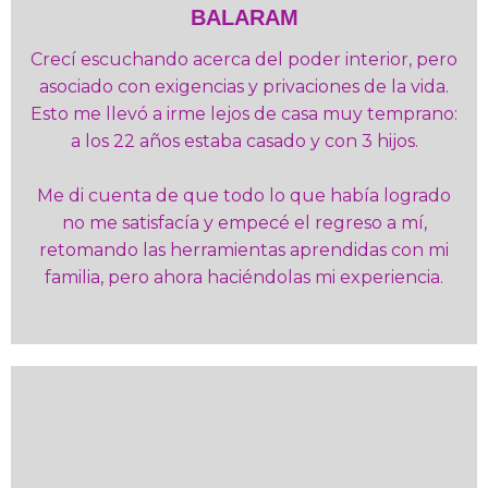
BALARAM
Crecí escuchando acerca del poder interior, pero
asociado con exigencias y privaciones de la vida.
Esto me llevó a irme lejos de casa muy temprano:
a los 22 años estaba casado y con 3 hijos.
Me di cuenta de que todo lo que había logrado
no me satisfacía y empecé el regreso a mí,
retomando las herramientas aprendidas con mi
familia, pero ahora haciéndolas mi experiencia.