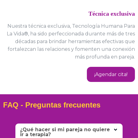
Técnica exclusiva
Nuestra técnica exclusiva, Tecnología Humana Para
La Vida®, ha sido perfeccionada durante más de tres
décadas para brindar herramientas efectivas que
fortalezcan las relaciones y fomenten una conexión
más profunda en pareja.
¡Agendar cita!
FAQ - Preguntas frecuentes
¿Qué hacer si mi pareja no quiere
ir a terapia?