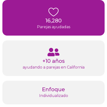
16,280
Parejas ayudadas
+10 años
ayudando a parejas en California
Enfoque
Individualizado