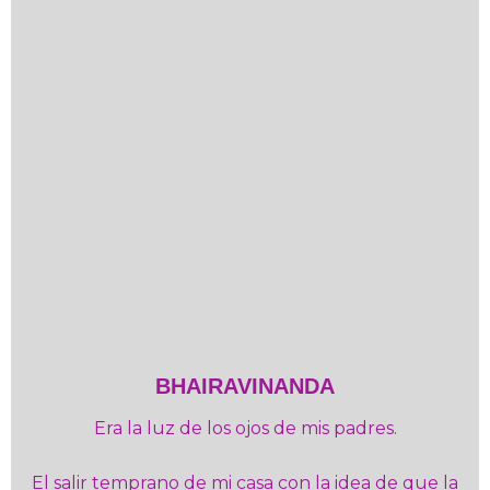
BHAIRAVINANDA
Era la luz de los ojos de mis padres.
El salir temprano de mi casa con la idea de que la