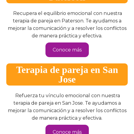
Recupera el equilibrio emocional con nuestra
terapia de pareja en Paterson. Te ayudamos a
mejorar la comunicación y a resolver los conflictos
de manera práctica y efectiva.
Conoce más
Terapia de pareja en San
Jose
Refuerza tu vínculo emocional con nuestra
terapia de pareja en San Jose. Te ayudamos a
mejorar la comunicación y a resolver los conflictos
de manera práctica y efectiva.
Conoce más