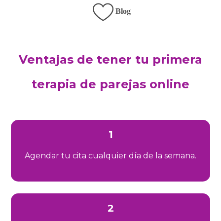
Blog
Ventajas de tener tu primera
terapia de parejas online
1
Agendar tu cita cualquier día de la semana.
2