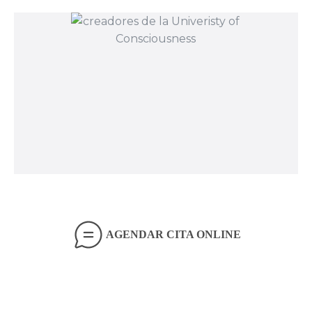
AGENDAR CITA ONLINE