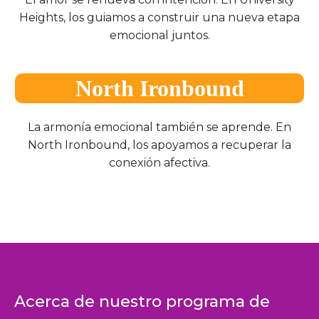
Heights, los guiamos a construir una nueva etapa
emocional juntos.
North Ironbound
La armonía emocional también se aprende. En
North Ironbound, los apoyamos a recuperar la
conexión afectiva.
Acerca de nuestro programa de