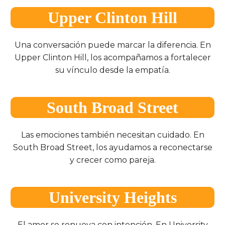
Upper Clinton Hill
Una conversación puede marcar la diferencia. En
Upper Clinton Hill, los acompañamos a fortalecer
su vínculo desde la empatía.
South Broad Street
Las emociones también necesitan cuidado. En
South Broad Street, los ayudamos a reconectarse
y crecer como pareja.
University Heights
El amor se renueva con intención. En University