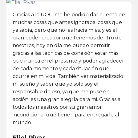
Gracias a la UOC, me he podido dar cuenta de
muchas cosas que antes ignoraba, cosas que
ya sabía, pero que no las hacía mías, y es el
gran poder creador que tenemos dentro de
nosotros, hoy en día me puedo permitir
gracias a las técnicas de conexión estar más
que nunca en el presente y poder agradecer
de cada momento y cada situación que
ocurre en mi vida. También ver materializado
mi sueño y saber que yo solo soy el
responsable de eso, ya que me puse en
acción, es una gran alegría para mi. Gracias a
todos los maestros por su gran amor
incondicional que tienen para entregarle al
mundo
Eliel Rivas