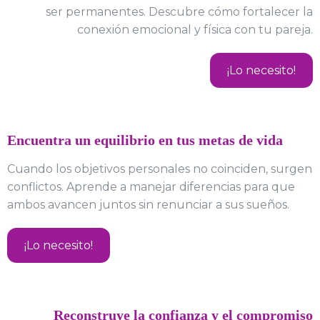
ser permanentes. Descubre cómo fortalecer la
conexión emocional y física con tu pareja.
¡Lo necesito!
Encuentra un equilibrio en tus metas de vida
Cuando los objetivos personales no coinciden, surgen
conflictos. Aprende a manejar diferencias para que
ambos avancen juntos sin renunciar a sus sueños.
¡Lo necesito!
Reconstruye la confianza y el compromiso