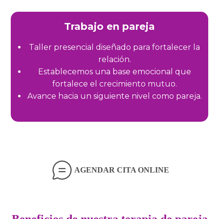
Trabajo en pareja
Taller presencial diseñado para fortalecer la
relación.
Establecemos una base emocional que
fortalece el crecimiento mutuo.
Avance hacia un siguiente nivel como pareja.
AGENDAR CITA ONLINE