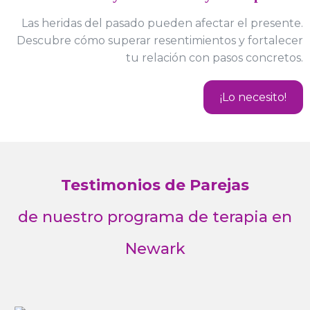
Las heridas del pasado pueden afectar el presente.
Descubre cómo superar resentimientos y fortalecer
tu relación con pasos concretos.
¡Lo necesito!
Testimonios de Parejas
de nuestro programa de terapia en
Newark