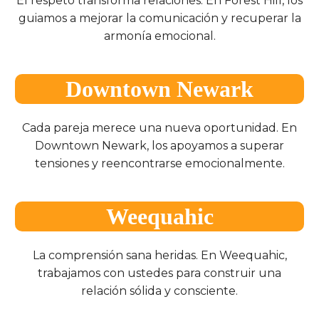
El respeto transforma relaciones. En Forest Hill, los
guiamos a mejorar la comunicación y recuperar la
armonía emocional.
Downtown Newark
Cada pareja merece una nueva oportunidad. En
Downtown Newark, los apoyamos a superar
tensiones y reencontrarse emocionalmente.
Weequahic
La comprensión sana heridas. En Weequahic,
trabajamos con ustedes para construir una
relación sólida y consciente.