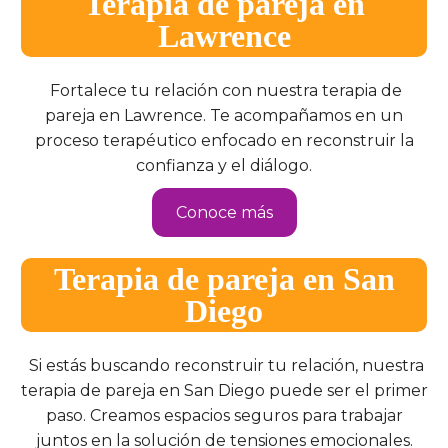
Terapia de pareja en
Lawrence
Fortalece tu relación con nuestra terapia de
pareja en Lawrence. Te acompañamos en un
proceso terapéutico enfocado en reconstruir la
confianza y el diálogo.
Conoce más
Terapia de pareja en San
Diego
Si estás buscando reconstruir tu relación, nuestra
terapia de pareja en San Diego puede ser el primer
paso. Creamos espacios seguros para trabajar
juntos en la solución de tensiones emocionales.