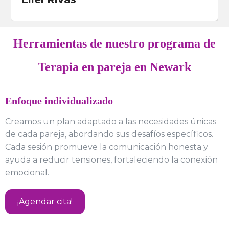
Herramientas de nuestro programa de
Terapia en pareja en Newark
Enfoque individualizado
Creamos un plan adaptado a las necesidades únicas
de cada pareja, abordando sus desafíos específicos.
Cada sesión promueve la comunicación honesta y
ayuda a reducir tensiones, fortaleciendo la conexión
emocional.
¡Agendar cita!