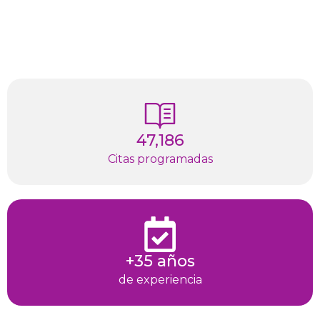
47,186
Citas programadas
+35 años
de experiencia