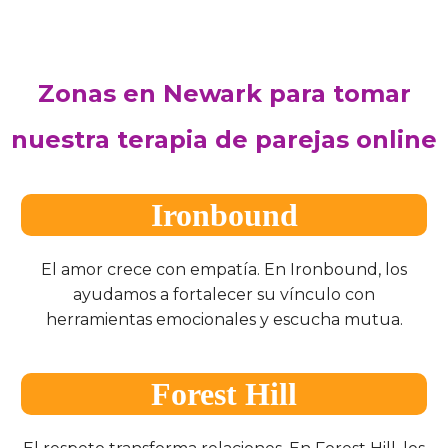
Zonas en Newark para tomar
nuestra terapia de parejas online
Ironbound
El amor crece con empatía. En Ironbound, los
ayudamos a fortalecer su vínculo con
herramientas emocionales y escucha mutua.
Forest Hill