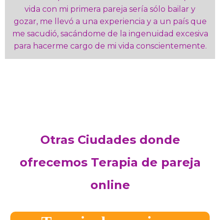
vida con mi primera pareja sería sólo bailar y
gozar, me llevó a una experiencia y a un país que
me sacudió, sacándome de la ingenuidad excesiva
para hacerme cargo de mi vida conscientemente.
Otras Ciudades donde
ofrecemos Terapia de pareja
online