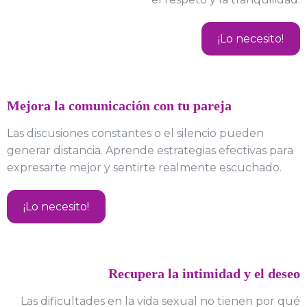
¡Lo necesito!
Mejora la comunicación con tu pareja
Las discusiones constantes o el silencio pueden
generar distancia. Aprende estrategias efectivas para
expresarte mejor y sentirte realmente escuchado.
¡Lo necesito!
Recupera la intimidad y el deseo
Las dificultades en la vida sexual no tienen por qué