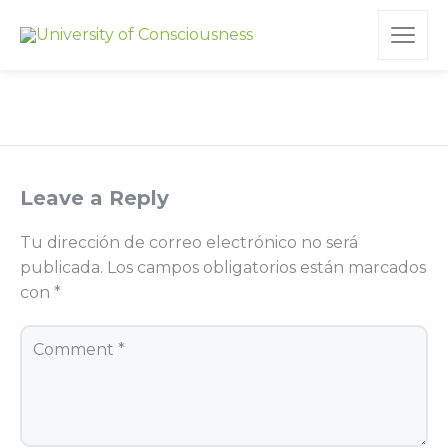
Leave a Reply
Tu dirección de correo electrónico no será
publicada.
Los campos obligatorios están marcados
con
*