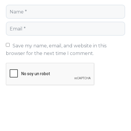
Save my name, email, and website in this 
browser for the next time I comment.