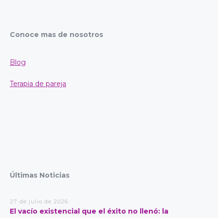
Conoce mas de nosotros
Blog
Terapia de pareja
Últimas Noticias
27 de julio de 2026
El vacío existencial que el éxito no llenó: la