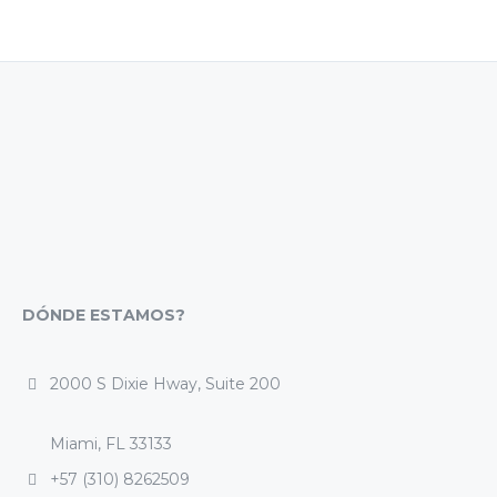
DÓNDE ESTAMOS?
2000 S Dixie Hway, Suite 200
Miami, FL 33133
+57 (310) 8262509