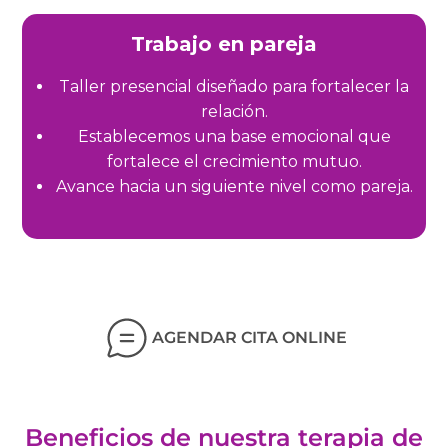
Trabajo en pareja
Taller presencial diseñado para fortalecer la
relación.
Establecemos una base emocional que
fortalece el crecimiento mutuo.
Avance hacia un siguiente nivel como pareja.
AGENDAR CITA ONLINE
Beneficios de nuestra terapia de