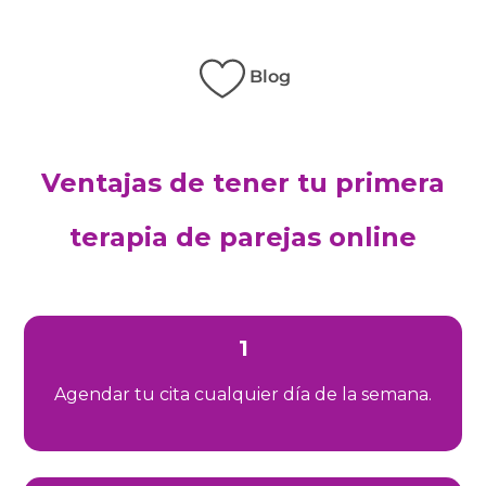
Blog
Ventajas de tener tu primera
terapia de parejas online
1
Agendar tu cita cualquier día de la semana.