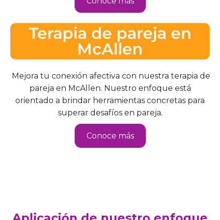
Conoce más
Terapia de pareja en
McAllen
Mejora tu conexión afectiva con nuestra terapia de
pareja en McAllen. Nuestro enfoque está
orientado a brindar herramientas concretas para
superar desafíos en pareja.
Conoce más
Aplicación de nuestro enfoque