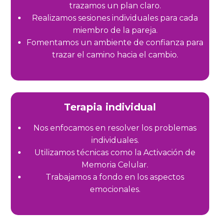
trazamos un plan claro.
Realizamos sesiones individuales para cada
miembro de la pareja.
Fomentamos un ambiente de confianza para
trazar el camino hacia el cambio
.
Terapia individual
Nos enfocamos en resolver los problemas
individuales.
Utilizamos técnicas como la Activación de
Memoria Celular.
Trabajamos a fondo en los aspectos
emocionales.