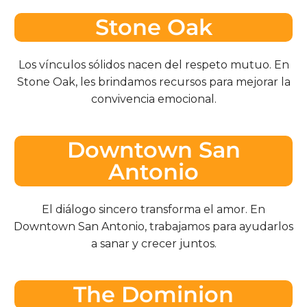
Stone Oak
Los vínculos sólidos nacen del respeto mutuo. En
Stone Oak, les brindamos recursos para mejorar la
convivencia emocional.
Downtown San
Antonio
El diálogo sincero transforma el amor. En
Downtown San Antonio, trabajamos para ayudarlos
a sanar y crecer juntos.
The Dominion