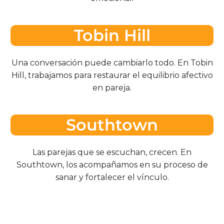
Tobin Hill
Una conversación puede cambiarlo todo. En Tobin
Hill, trabajamos para restaurar el equilibrio afectivo
en pareja.
Southtown
Las parejas que se escuchan, crecen. En
Southtown, los acompañamos en su proceso de
sanar y fortalecer el vínculo.