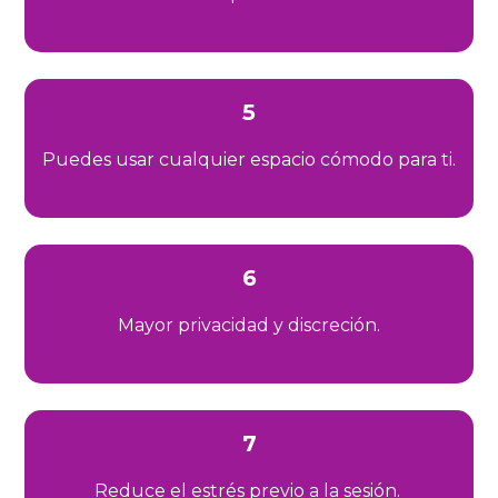
5
Puedes usar cualquier espacio cómodo para ti.
6
Mayor privacidad y discreción.
7
Reduce el estrés previo a la sesión.