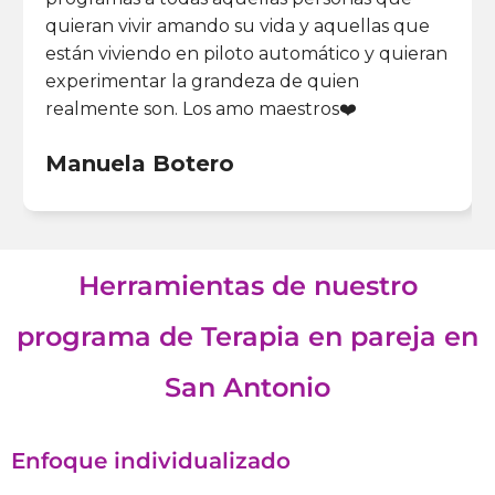
quieran vivir amando su vida y aquellas que
están viviendo en piloto automático y quieran
experimentar la grandeza de quien
realmente son. Los amo maestros❤️
Manuela Botero
Herramientas de nuestro
programa de Terapia en pareja en
San Antonio
Enfoque individualizado