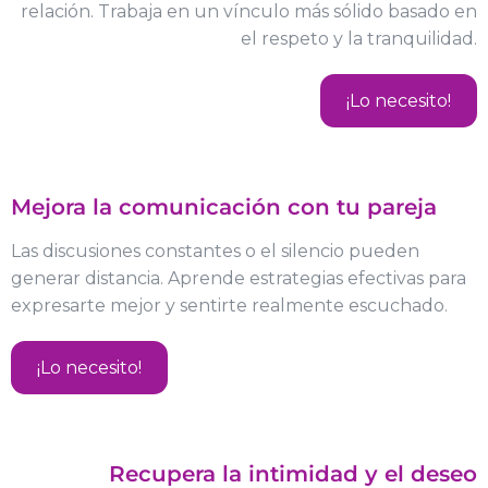
relación. Trabaja en un vínculo más sólido basado en
el respeto y la tranquilidad.
¡Lo necesito!
Mejora la comunicación con tu pareja
Las discusiones constantes o el silencio pueden
generar distancia. Aprende estrategias efectivas para
expresarte mejor y sentirte realmente escuchado.
¡Lo necesito!
Recupera la intimidad y el deseo