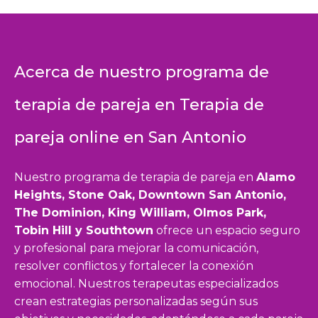
Acerca de nuestro programa de
terapia de pareja en Terapia de
pareja online en San Antonio
Nuestro programa de terapia de pareja en
Alamo
Heights, Stone Oak, Downtown San Antonio,
The Dominion, King William, Olmos Park,
Tobin Hill y Southtown
ofrece un espacio seguro
y profesional para mejorar la comunicación,
resolver conflictos y fortalecer la conexión
emocional. Nuestros terapeutas especializados
crean estrategias personalizadas según sus