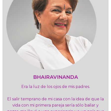
BHAIRAVINANDA
Era la luz de los ojos de mis padres.
El salir temprano de mi casa con la idea de que la
vida con mi primera pareja sería sólo bailar y