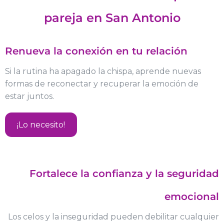
pareja en San Antonio
Renueva la conexión en tu relación
Si la rutina ha apagado la chispa, aprende nuevas
formas de reconectar y recuperar la emoción de
estar juntos.
¡Lo necesito!
Fortalece la confianza y la seguridad
emocional
Los celos y la inseguridad pueden debilitar cualquier