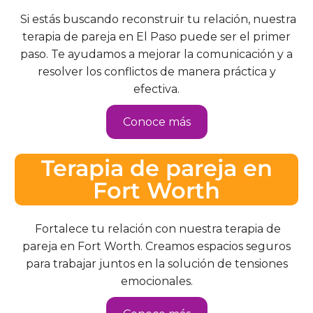
Si estás buscando reconstruir tu relación, nuestra
terapia de pareja en El Paso puede ser el primer
paso. Te ayudamos a mejorar la comunicación y a
resolver los conflictos de manera práctica y
efectiva.
Conoce más
Terapia de pareja en
Fort Worth
Fortalece tu relación con nuestra terapia de
pareja en Fort Worth. Creamos espacios seguros
para trabajar juntos en la solución de tensiones
emocionales.