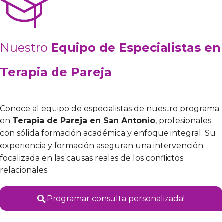
Nuestro
Equipo de Especialistas en
Terapia de Pareja
Conoce al equipo de especialistas de nuestro programa
en
Terapia de Pareja en San Antonio
, profesionales
con sólida formación académica y enfoque integral. Su
experiencia y formación aseguran una intervención
focalizada en las causas reales de los conflictos
relacionales.
¡Programar consulta personalizada!