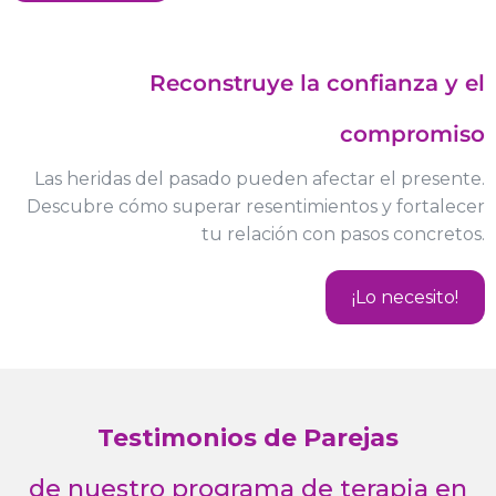
Reconstruye la confianza y el
compromiso
Las heridas del pasado pueden afectar el presente.
Descubre cómo superar resentimientos y fortalecer
tu relación con pasos concretos.
¡Lo necesito!
Testimonios de Parejas
de nuestro programa de terapia en