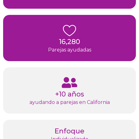
16,280
Parejas ayudadas
+10 años
ayudando a parejas en California
Enfoque