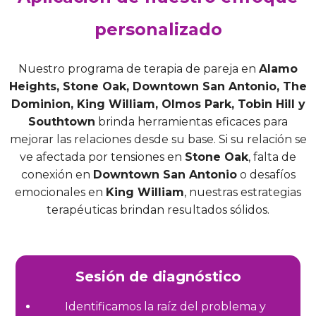
personalizado
Nuestro programa de terapia de pareja en
Alamo
Heights, Stone Oak, Downtown San Antonio, The
Dominion, King William, Olmos Park, Tobin Hill y
Southtown
brinda herramientas eficaces para
mejorar las relaciones desde su base. Si su relación se
ve afectada por tensiones en
Stone Oak
, falta de
conexión en
Downtown San Antonio
o desafíos
emocionales en
King William
, nuestras estrategias
terapéuticas brindan resultados sólidos.
Sesión de diagnóstico
Identificamos la raíz del problema y