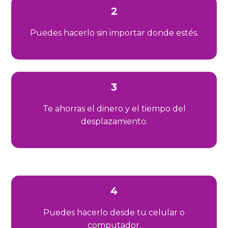
2
Puedes hacerlo sin importar donde estés.
3
Te ahorras el dinero y el tiempo del
desplazamiento.
4
Puedes hacerlo desde tu celular o
computador.