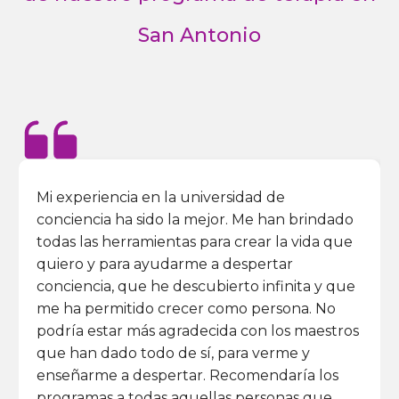
San Antonio
Mi experiencia en la universidad de
conciencia ha sido la mejor. Me han brindado
todas las herramientas para crear la vida que
quiero y para ayudarme a despertar
conciencia, que he descubierto infinita y que
me ha permitido crecer como persona. No
podría estar más agradecida con los maestros
que han dado todo de sí, para verme y
enseñarme a despertar. Recomendaría los
programas a todas aquellas personas que