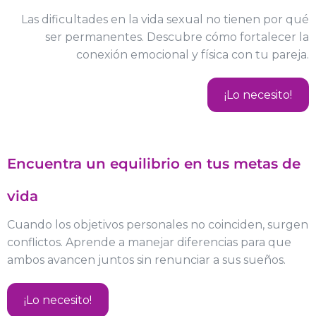
Las dificultades en la vida sexual no tienen por qué
ser permanentes. Descubre cómo fortalecer la
conexión emocional y física con tu pareja.
¡Lo necesito!
Encuentra un equilibrio en tus metas de
vida
Cuando los objetivos personales no coinciden, surgen
conflictos. Aprende a manejar diferencias para que
ambos avancen juntos sin renunciar a sus sueños.
¡Lo necesito!