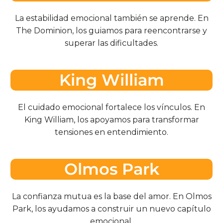
La estabilidad emocional también se aprende. En
The Dominion, los guiamos para reencontrarse y
superar las dificultades.
King William
El cuidado emocional fortalece los vínculos. En
King William, los apoyamos para transformar
tensiones en entendimiento.
Olmos Park
La confianza mutua es la base del amor. En Olmos
Park, los ayudamos a construir un nuevo capítulo
emocional.