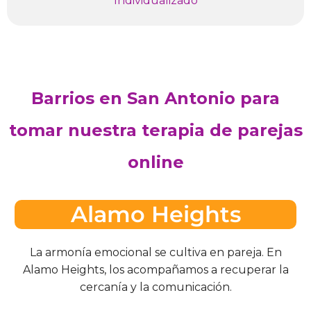
Individualizado
Barrios en San Antonio para
tomar nuestra terapia de parejas
online
Alamo Heights
La armonía emocional se cultiva en pareja. En
Alamo Heights, los acompañamos a recuperar la
cercanía y la comunicación.