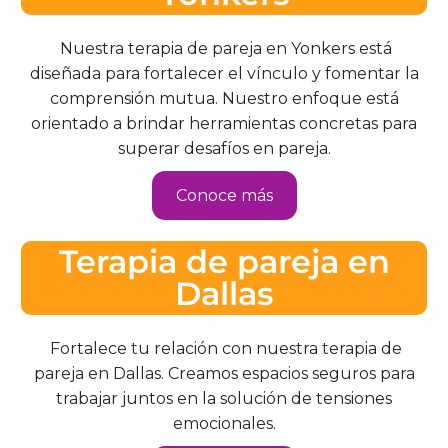
Nuestra terapia de pareja en Yonkers está
diseñada para fortalecer el vínculo y fomentar la
comprensión mutua. Nuestro enfoque está
orientado a brindar herramientas concretas para
superar desafíos en pareja.
Conoce más
Terapia de pareja en
Dallas
Fortalece tu relación con nuestra terapia de
pareja en Dallas. Creamos espacios seguros para
trabajar juntos en la solución de tensiones
emocionales.