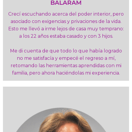
BALARAM
Crecí escuchando acerca del poder interior, pero
asociado con exigencias y privaciones de la vida.
Esto me llevó a irme lejos de casa muy temprano:
a los 22 años estaba casado y con 3 hijos.
Me di cuenta de que todo lo que había logrado
no me satisfacía y empecé el regreso a mí,
retomando las herramientas aprendidas con mi
familia, pero ahora haciéndolas mi experiencia.