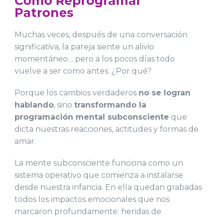
Cómo Reprogramar
Patrones
Muchas veces, después de una conversación
significativa, la pareja siente un alivio
momentáneo… pero a los pocos días todo
vuelve a ser como antes. ¿Por qué?
Porque los cambios verdaderos
no se logran
hablando
, sino
transformando la
programación mental subconsciente
que
dicta nuestras reacciones, actitudes y formas de
amar.
La mente subconsciente funciona como un
sistema operativo que comienza a instalarse
desde nuestra infancia. En ella quedan grabadas
todos los impactos emocionales que nos
marcaron profundamente: heridas de