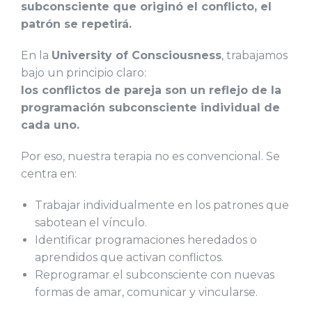
subconsciente que originó el conflicto, el
patrón se repetirá.
En la
University of Consciousness
, trabajamos
bajo un principio claro:
los conflictos de pareja son un reflejo de la
programación subconsciente individual de
cada uno.
Por eso, nuestra terapia no es convencional. Se
centra en:
Trabajar individualmente en los patrones que
sabotean el vínculo.
Identificar programaciones heredados o
aprendidos que activan conflictos.
Reprogramar el subconsciente con nuevas
formas de amar, comunicar y vincularse.