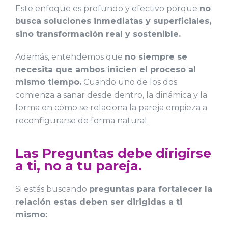
Este enfoque es profundo y efectivo porque
no
busca soluciones inmediatas y superficiales,
sino transformación real y sostenible.
Además, entendemos que
no siempre se
necesita que ambos inicien el proceso al
mismo tiempo.
Cuando uno de los dos
comienza a sanar desde dentro, la dinámica y la
forma en cómo se relaciona la pareja empieza a
reconfigurarse de forma natural.
Las Preguntas debe dirigirse
a ti, no a tu pareja.
Si estás buscando
preguntas para fortalecer la
relación estas deben ser dirigidas a ti
mismo: