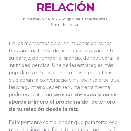
RELACIÓN
15 de mayo de 2025
·
Equipo de Especialistas
·
6 min de lectura
En los momentos de crisis, muchas personas
buscan una forma de acercarse nuevamente a
su pareja, de romper el silencio, de recuperar la
intimidad perdida. Una de las estrategias más
populares es buscar preguntas significativas
que abran la conversación. Y sí bien se cree que
las preguntas pueden ser una herramienta
poderosa, estas
no servirán de nada si no se
aborda primero el problema del deterioro
de tu relación desde la raíz
.
Es importante comprender que para fortalecer
una relación hace falta detener lo que la está