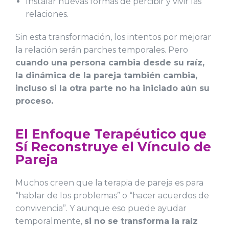
Instalar nuevas formas de percibir y vivir las
relaciones.
Sin esta transformación, los intentos por mejorar
la relación serán parches temporales. Pero
cuando una persona cambia desde su raíz,
la dinámica de la pareja también cambia,
incluso si la otra parte no ha iniciado aún su
proceso.
El Enfoque Terapéutico que
Sí Reconstruye el Vínculo de
Pareja
Muchos creen que la terapia de pareja es para
“hablar de los problemas” o “hacer acuerdos de
convivencia”. Y aunque eso puede ayudar
temporalmente,
si no se transforma la raíz