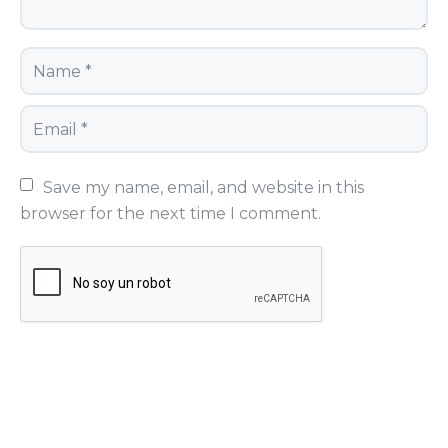
Save my name, email, and website in this 
browser for the next time I comment.