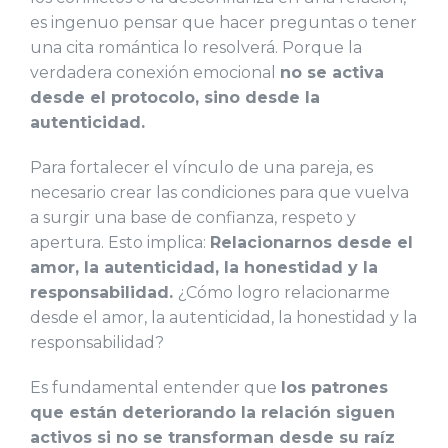
es ingenuo pensar que hacer preguntas o tener
una cita romántica lo resolverá. Porque la
verdadera conexión emocional
no se activa
desde el protocolo, sino desde la
autenticidad.
Para fortalecer el vínculo de una pareja, es
necesario crear las condiciones para que vuelva
a surgir una base de confianza, respeto y
apertura. Esto implica:
Relacionarnos desde el
amor, la autenticidad, la honestidad y la
responsabilidad.
¿Cómo logro relacionarme
desde el amor, la autenticidad, la honestidad y la
responsabilidad?
Es fundamental entender que
los patrones
que están deteriorando la relación siguen
activos si no se transforman desde su raíz