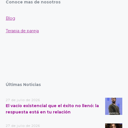
Conoce mas de nosotros
Blog
Terapia de pareja
Últimas Noticias
27 de julio de 2026
El vacío existencial que el éxito no llenó: la
respuesta está en tu relación
27 de julio de 2026