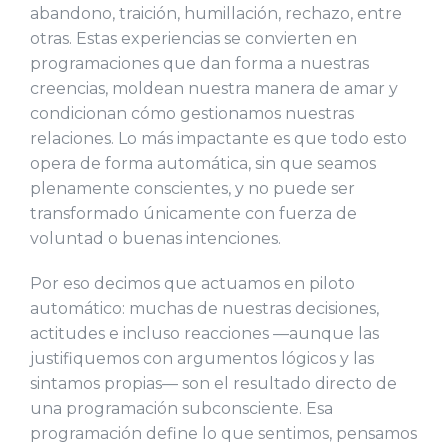
abandono, traición, humillación, rechazo, entre
otras. Estas experiencias se convierten en
programaciones que dan forma a nuestras
creencias, moldean nuestra manera de amar y
condicionan cómo gestionamos nuestras
relaciones. Lo más impactante es que todo esto
opera de forma automática, sin que seamos
plenamente conscientes, y no puede ser
transformado únicamente con fuerza de
voluntad o buenas intenciones.
Por eso decimos que actuamos en piloto
automático: muchas de nuestras decisiones,
actitudes e incluso reacciones —aunque las
justifiquemos con argumentos lógicos y las
sintamos propias— son el resultado directo de
una programación subconsciente. Esa
programación define lo que sentimos, pensamos