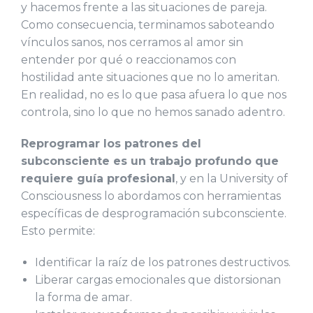
y hacemos frente a las situaciones de pareja.
Como consecuencia, terminamos saboteando
vínculos sanos, nos cerramos al amor sin
entender por qué o reaccionamos con
hostilidad ante situaciones que no lo ameritan.
En realidad, no es lo que pasa afuera lo que nos
controla, sino lo que no hemos sanado adentro.
Reprogramar los patrones del
subconsciente es un trabajo profundo que
requiere guía profesional
, y en la University of
Consciousness lo abordamos con herramientas
específicas de desprogramación subconsciente.
Esto permite:
Identificar la raíz de los patrones destructivos.
Liberar cargas emocionales que distorsionan
la forma de amar.