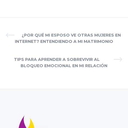
¿POR QUÉ MI ESPOSO VE OTRAS MUJERES EN
INTERNET? ENTENDIENDO A MI MATRIMONIO
TIPS PARA APRENDER A SOBREVIVIR AL
BLOQUEO EMOCIONAL EN MI RELACIÓN