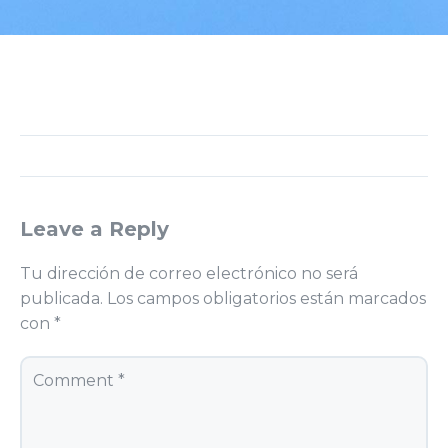
Leave a Reply
Tu dirección de correo electrónico no será
publicada.
Los campos obligatorios están marcados
con
*