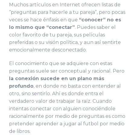
Muchos artículos en Internet ofrecen listas de
“preguntas para hacerle a tu pareja”, pero pocas
veces se hace énfasis en que
“conocer” no es
lo mismo que “conectar”
. Puedes saber el
color favorito de tu pareja, sus películas
preferidas o su visión política, y aun así sentirte
emocionalmente desconectado.
El conocimiento que se adquiere con estas
preguntas suele ser conceptual y racional. Pero
la conexión sucede en un plano más
profundo
, en donde no basta con entender al
otro, sino sentirlo. Ahí es donde entra el
verdadero valor de trabajar la raíz. Cuando
intentas conectar con alguien conociéndole
racionalmente por medio de preguntas es como
pretender aprender a jugar al futbol por medio
de libros.