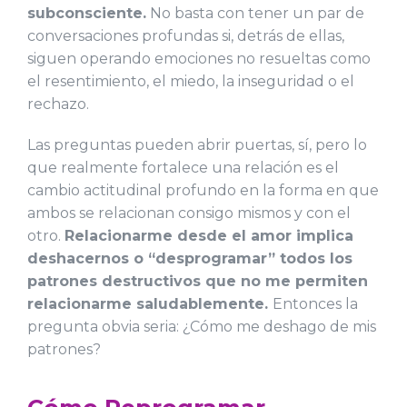
subconsciente.
No basta con tener un par de
conversaciones profundas si, detrás de ellas,
siguen operando emociones no resueltas como
el resentimiento, el miedo, la inseguridad o el
rechazo.
Las preguntas pueden abrir puertas, sí, pero lo
que realmente fortalece una relación es el
cambio actitudinal profundo en la forma en que
ambos se relacionan consigo mismos y con el
otro.
Relacionarme desde el amor implica
deshacernos o “desprogramar” todos los
patrones destructivos que no me permiten
relacionarme saludablemente.
Entonces la
pregunta obvia seria: ¿Cómo me deshago de mis
patrones?