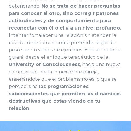
deteriorando.
No se trata de hacer preguntas
para conocer al otro, sino corregir patrones
actitudinales y de comportamiento para
reconectar con él o ella a un nivel profundo.
Intentar fortalecer una relación sin atender la
raíz del deterioro es como pretender bajar de
peso viendo videos de ejercicios. Este artículo te
guiará, desde el enfoque terapéutico de la
University of Consciousness
, hacia una nueva
comprensión de la conexión de pareja,
enseñándote que el problema no es lo que se
percibe, sino
las programaciones
subconscientes que permiten las dinámicas
destructivas que estas viendo en tu
relación.