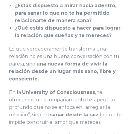
¿Estás dispuesto a mirar hacia adentro,
para sanar lo que no te ha permitido
relacionarte de manera sana?
¿Qué estás dispuesto a hacer para lograr
la relación que sueñas y te mereces?
Lo que verdaderamente transforma una
relación no es una buena conversación con tu
pareja, sino
una nueva forma de vivir la
relación desde un lugar más sano, libre y
consciente.
En la
University of Consciousness
, te
ofrecemos un acompañamiento terapéutico
profundo que no se enfoca en “arreglar la
relación”, sino en
sanar desde la raíz
lo que te
impide construir el amor que mereces.