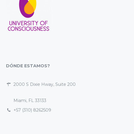
DÓNDE ESTAMOS?
2000 S Dixie Hway, Suite 200
Miami, FL 33133
+57 (310) 8262509