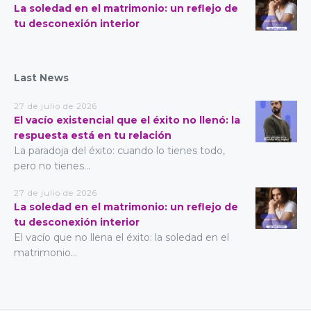
La soledad en el matrimonio: un reflejo de
tu desconexión interior
Last News
27 de julio de 2026
El vacío existencial que el éxito no llenó: la
respuesta está en tu relación
La paradoja del éxito: cuando lo tienes todo,
pero no tienes...
27 de julio de 2026
La soledad en el matrimonio: un reflejo de
tu desconexión interior
El vacío que no llena el éxito: la soledad en el
matrimonio...