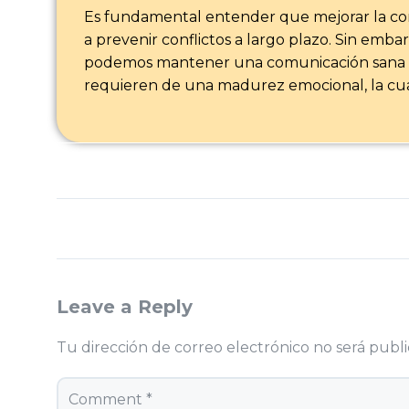
Es fundamental entender que mejorar la comun
a prevenir conflictos a largo plazo. Sin emb
podemos mantener una comunicación sana si
requieren de una madurez emocional, la cua
Leave a Reply
Tu dirección de correo electrónico no será publi