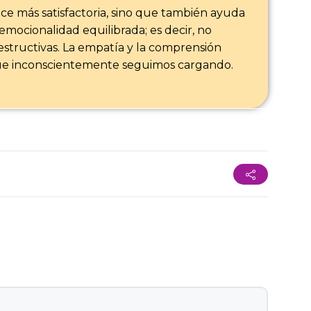
ce más satisfactoria, sino que también ayuda
emocionalidad equilibrada; es decir, no
tructivas. La empatía y la comprensión
 que inconscientemente seguimos cargando.