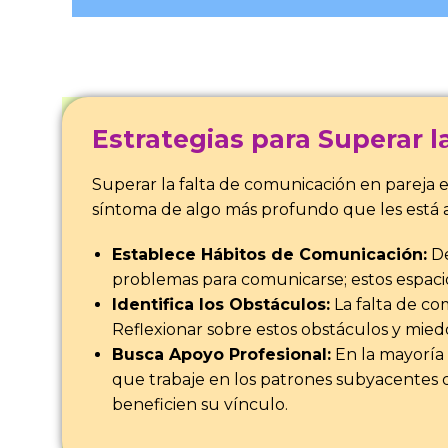
Estrategias para Superar 
Superar la falta de comunicación en pareja 
síntoma de algo más profundo que les está a
Establece Hábitos de Comunicación:
De
problemas para comunicarse; estos espaci
Identifica los Obstáculos:
La falta de co
Reflexionar sobre estos obstáculos y mied
Busca Apoyo Profesional:
En la mayoría 
que trabaje en los patrones subyacentes 
beneficien su vínculo.