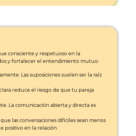
que consciente y respetuoso en la
dos y fortalecer el entendimiento mutuo:
amente. Las suposiciones suelen ser la raíz
clara reduce el riesgo de que tu pareja
te. La comunicación abierta y directa es
 que las conversaciones difíciles sean menos
 positivo en la relación.