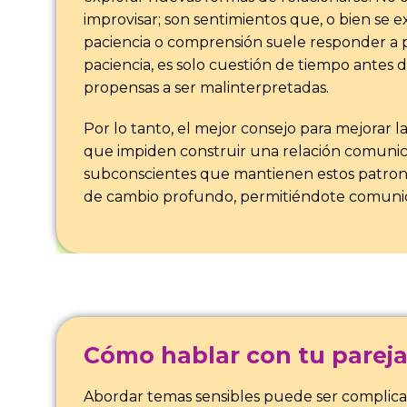
improvisar; son sentimientos que, o bien se 
paciencia o comprensión suele responder a
paciencia, es solo cuestión de tiempo antes 
propensas a ser malinterpretadas.
Por lo tanto, el mejor consejo para mejorar
que impiden construir una relación comunica
subconscientes que mantienen estos patrones.
de cambio profundo, permitiéndote comunica
Cómo hablar con tu pareja
Abordar temas sensibles puede ser complicad