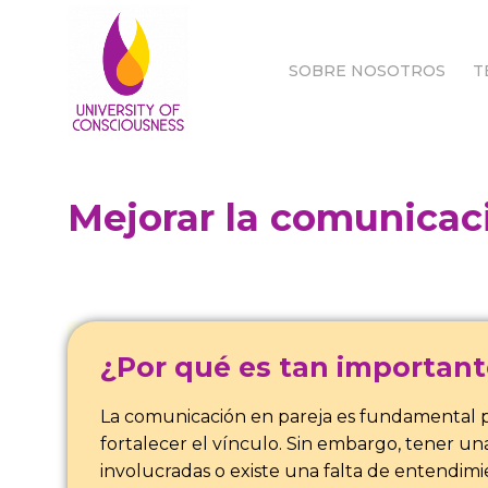
SOBRE NOSOTROS
T
SOBRE NOSOTROS
T
Mejorar la comunicac
¿Por qué es tan important
La comunicación en pareja es fundamental para
fortalecer el vínculo. Sin embargo, tener 
involucradas o existe una falta de entendimi