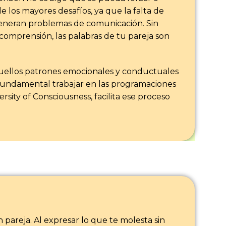
 los mayores desafíos, ya que la falta de
eneran problemas de comunicación. Sin
comprensión, las palabras de tu pareja son
aquellos patrones emocionales y conductuales
 fundamental trabajar en las programaciones
sity of Consciousness, facilita ese proceso
pareja. Al expresar lo que te molesta sin