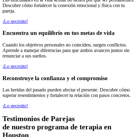
Descubre cómo fortalecer la conexión emocional y física con tu
pareja.
¡Lo necesito!
Encuentra un equilibrio en tus metas de vida
Cuando los objetivos personales no coinciden, surgen conflictos.
Aprende a manejar diferencias para que ambos avancen juntos sin
renunciar a sus sueños.
¡Lo necesito!
Reconstruye la confianza y el compromiso
Las heridas del pasado pueden afectar el presente. Descubre cómo
superar resentimientos y fortalecer tu relación con pasos concretos.
¡Lo necesito!
Testimonios de Parejas
de nuestro programa de terapia en
Houston