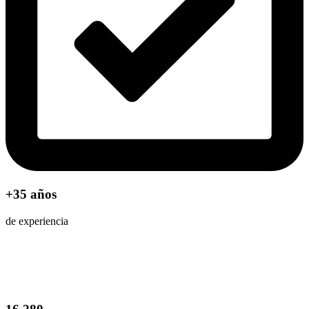
+35 años
de experiencia