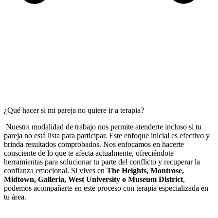
¿Qué hacer si mi pareja no quiere ir a terapia?
Nuestra modalidad de trabajo nos permite atenderte incluso si tu
pareja no está lista para participar. Este enfoque inicial es efectivo y
brinda resultados comprobados. Nos enfocamos en hacerte
consciente de lo que te afecta actualmente, ofreciéndote
herramientas para solucionar tu parte del conflicto y recuperar la
confianza emocional. Si vives en
The Heights, Montrose,
Midtown, Galleria, West University o Museum District
,
podemos acompañarte en este proceso con terapia especializada en
tu área.