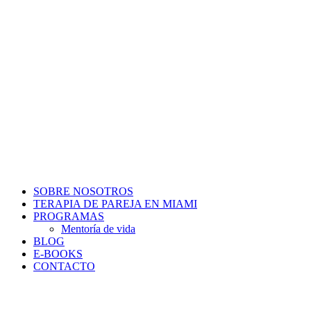
SOBRE NOSOTROS
TERAPIA DE PAREJA EN MIAMI
PROGRAMAS
Mentoría de vida
BLOG
E-BOOKS
CONTACTO