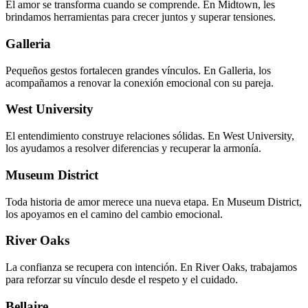
El amor se transforma cuando se comprende. En Midtown, les
brindamos herramientas para crecer juntos y superar tensiones.
Galleria
Pequeños gestos fortalecen grandes vínculos. En Galleria, los
acompañamos a renovar la conexión emocional con su pareja.
West University
El entendimiento construye relaciones sólidas. En West University,
los ayudamos a resolver diferencias y recuperar la armonía.
Museum District
Toda historia de amor merece una nueva etapa. En Museum District,
los apoyamos en el camino del cambio emocional.
River Oaks
La confianza se recupera con intención. En River Oaks, trabajamos
para reforzar su vínculo desde el respeto y el cuidado.
Bellaire