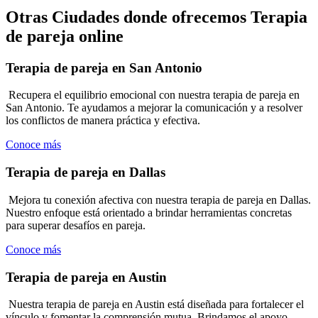
Otras Ciudades donde ofrecemos Terapia
de pareja online
Terapia de pareja en San Antonio
Recupera el equilibrio emocional con nuestra terapia de pareja en
San Antonio. Te ayudamos a mejorar la comunicación y a resolver
los conflictos de manera práctica y efectiva.
Conoce más
Terapia de pareja en Dallas
Mejora tu conexión afectiva con nuestra terapia de pareja en Dallas.
Nuestro enfoque está orientado a brindar herramientas concretas
para superar desafíos en pareja.
Conoce más
Terapia de pareja en Austin
Nuestra terapia de pareja en Austin está diseñada para fortalecer el
vínculo y fomentar la comprensión mutua. Brindamos el apoyo