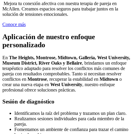
Mejora tu conexión afectiva con nuestra terapia de pareja en
McAllen. Creamos espacios seguros para trabajar juntos en la
solución de tensiones emocionales.
Conoce más
Aplicación de nuestro enfoque
personalizado
En
The Heights, Montrose, Midtown, Galleria, West University,
Museum District, River Oaks y Bellaire
, brindamos un enfoque
terapéutico adaptado para resolver los conflictos más comunes de
pareja con resultados comprobables. Tanto si necesitan resolver
conflictos en
Montrose
, recuperar la estabilidad en
Midtown
o
crear una nueva etapa en
West University
, nuestro enfoque
profesional ofrece soluciones prácticas.
Sesión de diagnóstico
Identificamos la raíz del problema y trazamos un plan claro.
Realizamos sesiones individuales para cada miembro de la
pareja.
Fomentamos un ambiente de confianza para trazar el camino