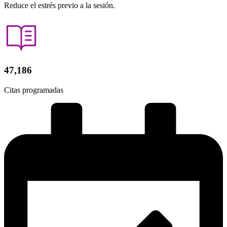
Reduce el estrés previo a la sesión.
47,186
Citas programadas