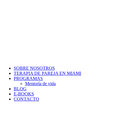
SOBRE NOSOTROS
TERAPIA DE PAREJA EN MIAMI
PROGRAMAS
Mentoría de vida
BLOG
E-BOOKS
CONTACTO