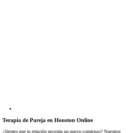
Terapia de Pareja en Houston Online
¿Sientes que tu relación necesita un nuevo comienzo? Nuestros