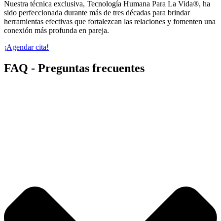
Nuestra técnica exclusiva, Tecnología Humana Para La Vida®, ha
sido perfeccionada durante más de tres décadas para brindar
herramientas efectivas que fortalezcan las relaciones y fomenten una
conexión más profunda en pareja.
¡Agendar cita!
FAQ - Preguntas frecuentes