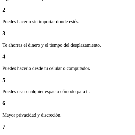
2
Puedes hacerlo sin importar donde estés.
3
Te ahorras el dinero y el tiempo del desplazamiento.
4
Puedes hacerlo desde tu celular o computador.
5
Puedes usar cualquier espacio cómodo para ti.
6
Mayor privacidad y discreción.
7