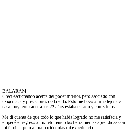
BALARAM
Crecí escuchando acerca del poder interior, pero asociado con
exigencias y privaciones de la vida. Esto me llevó a irme lejos de
casa muy temprano: a los 22 años estaba casado y con 3 hijos.
Me di cuenta de que todo lo que había logrado no me satisfacía y
empecé el regreso a mí, retomando las herramientas aprendidas con
mi familia, pero ahora haciéndolas mi experiencia.