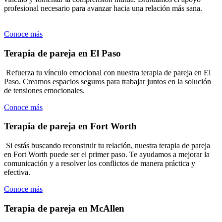
profesional necesario para avanzar hacia una relación más sana.
Conoce más
Terapia de pareja en El Paso
Refuerza tu vínculo emocional con nuestra terapia de pareja en El
Paso. Creamos espacios seguros para trabajar juntos en la solución
de tensiones emocionales.
Conoce más
Terapia de pareja en Fort Worth
Si estás buscando reconstruir tu relación, nuestra terapia de pareja
en Fort Worth puede ser el primer paso. Te ayudamos a mejorar la
comunicación y a resolver los conflictos de manera práctica y
efectiva.
Conoce más
Terapia de pareja en McAllen