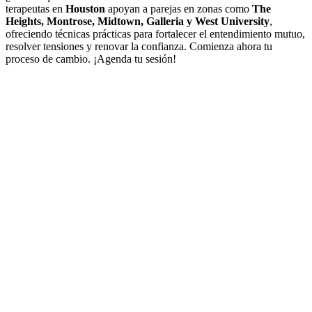
terapeutas en
Houston
apoyan a parejas en zonas como
The
Heights, Montrose, Midtown, Galleria y West University
,
ofreciendo técnicas prácticas para fortalecer el entendimiento mutuo,
resolver tensiones y renovar la confianza. Comienza ahora tu
proceso de cambio. ¡Agenda tu sesión!