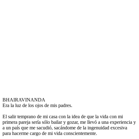
BHAIRAVINANDA
Era la luz de los ojos de mis padres.
El salir temprano de mi casa con la idea de que la vida con mi
primera pareja sería sólo bailar y gozar, me llevó a una experiencia y
a un país que me sacudió, sacándome de la ingenuidad excesiva
para hacerme cargo de mi vida conscientemente.