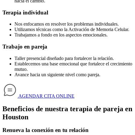
hacia el cambio
.
Terapia individual
Nos enfocamos en resolver los problemas individuales.
Utilizamos técnicas como la Activación de Memoria Celular.
Trabajamos a fondo en los aspectos emocionales.
Trabajo en pareja
Taller presencial diseñado para fortalecer la relación.
Establecemos una base emocional que fortalece el crecimiento
mutuo.
Avance hacia un siguiente nivel como pareja.
AGENDAR CITA ONLINE
Beneficios de nuestra terapia de pareja en
Houston
Renueva la conexión en tu relación