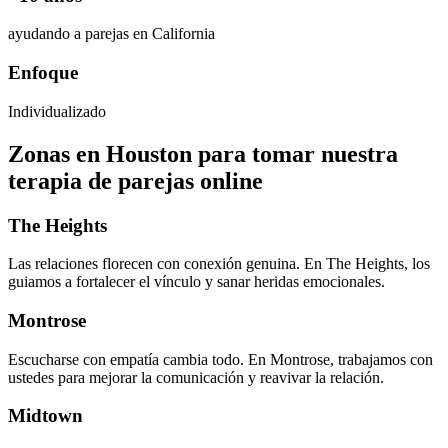
ayudando a parejas en California
Enfoque
Individualizado
Zonas en Houston para tomar nuestra
terapia de parejas online
The Heights
Las relaciones florecen con conexión genuina. En The Heights, los
guiamos a fortalecer el vínculo y sanar heridas emocionales.
Montrose
Escucharse con empatía cambia todo. En Montrose, trabajamos con
ustedes para mejorar la comunicación y reavivar la relación.
Midtown