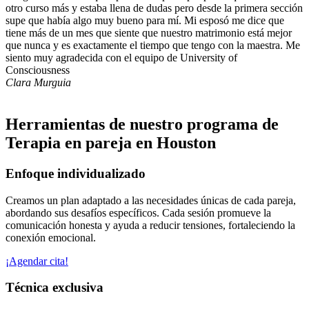
otro curso más y estaba llena de dudas pero desde la primera sección
supe que había algo muy bueno para mí. Mi esposó me dice que
tiene más de un mes que siente que nuestro matrimonio está mejor
que nunca y es exactamente el tiempo que tengo con la maestra. Me
siento muy agradecida con el equipo de University of
Consciousness
Clara Murguia
Herramientas de nuestro programa de
Terapia en pareja en Houston
Enfoque individualizado
Creamos un plan adaptado a las necesidades únicas de cada pareja,
abordando sus desafíos específicos. Cada sesión promueve la
comunicación honesta y ayuda a reducir tensiones, fortaleciendo la
conexión emocional.
¡Agendar cita!
Técnica exclusiva