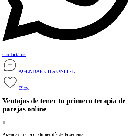
Contáctanos
AGENDAR CITA ONLINE
Blog
Ventajas de tener tu primera terapia de
parejas online
1
Agendar tu cita cualquier día de la semana.