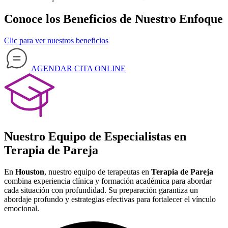
Conoce los Beneficios de Nuestro Enfoque
Clic para ver nuestros beneficios
AGENDAR CITA ONLINE
Nuestro
Equipo de Especialistas en
Terapia de Pareja
En
Houston
, nuestro equipo de terapeutas en
Terapia de Pareja
combina experiencia clínica y formación académica para abordar
cada situación con profundidad. Su preparación garantiza un
abordaje profundo y estrategias efectivas para fortalecer el vínculo
emocional.