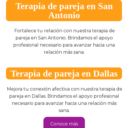
Terapia de pareja en San
Antonio
Fortalece tu relación con nuestra terapia de
pareja en San Antonio. Brindamos el apoyo
profesional necesario para avanzar hacia una
relación más sana.
Terapia de pareja en Dallas
Mejora tu conexión afectiva con nuestra terapia de
pareja en Dallas. Brindamos el apoyo profesional
necesario para avanzar hacia una relación más
sana.
Conoce más