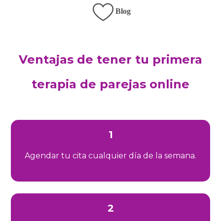
Blog
Ventajas de tener tu primera
terapia de parejas online
1
Agendar tu cita cualquier día de la semana.
2