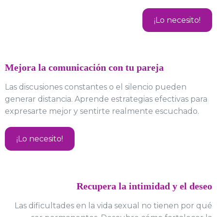
¡Lo necesito!
Mejora la comunicación con tu pareja
Las discusiones constantes o el silencio pueden
generar distancia. Aprende estrategias efectivas para
expresarte mejor y sentirte realmente escuchado.
¡Lo necesito!
Recupera la intimidad y el deseo
Las dificultades en la vida sexual no tienen por qué