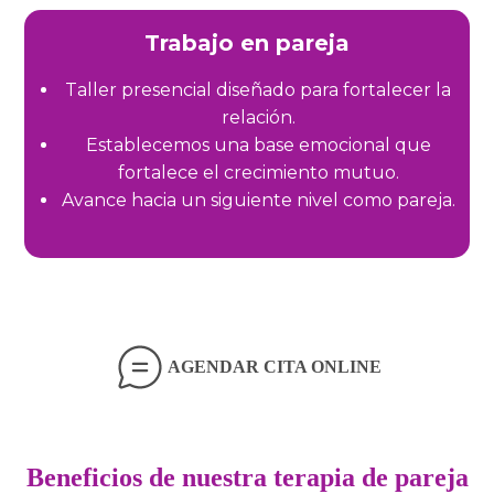
Trabajo en pareja
Taller presencial diseñado para fortalecer la
relación.
Establecemos una base emocional que
fortalece el crecimiento mutuo.
Avance hacia un siguiente nivel como pareja.
AGENDAR CITA ONLINE
Beneficios de nuestra terapia de pareja