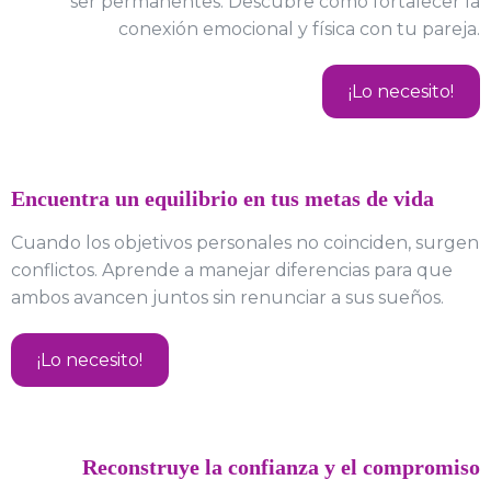
ser permanentes. Descubre cómo fortalecer la
conexión emocional y física con tu pareja.
¡Lo necesito!
Encuentra un equilibrio en tus metas de vida
Cuando los objetivos personales no coinciden, surgen
conflictos. Aprende a manejar diferencias para que
ambos avancen juntos sin renunciar a sus sueños.
¡Lo necesito!
Reconstruye la confianza y el compromiso