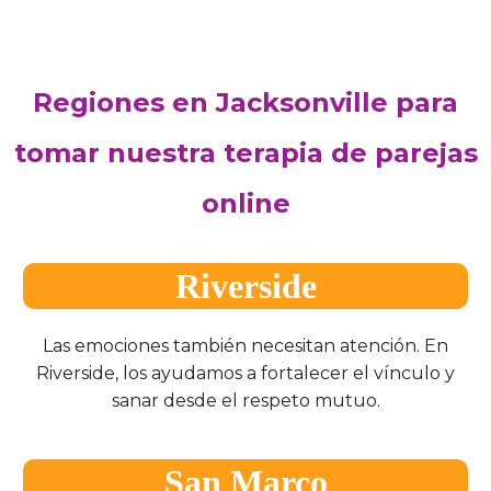
Regiones en Jacksonville para
tomar nuestra terapia de parejas
online
Riverside
Las emociones también necesitan atención. En
Riverside, los ayudamos a fortalecer el vínculo y
sanar desde el respeto mutuo.
San Marco