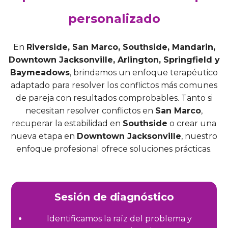
personalizado
En
Riverside, San Marco, Southside, Mandarin,
Downtown Jacksonville, Arlington, Springfield y
Baymeadows
, brindamos un enfoque terapéutico
adaptado para resolver los conflictos más comunes
de pareja con resultados comprobables. Tanto si
necesitan resolver conflictos en
San Marco
,
recuperar la estabilidad en
Southside
o crear una
nueva etapa en
Downtown Jacksonville
, nuestro
enfoque profesional ofrece soluciones prácticas.
Sesión de diagnóstico
Identificamos la raíz del problema y