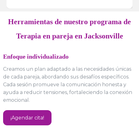
Herramientas de nuestro programa de
Terapia en pareja en Jacksonville
Enfoque individualizado
Creamos un plan adaptado a las necesidades únicas
de cada pareja, abordando sus desafíos específicos.
Cada sesión promueve la comunicación honesta y
ayuda a reducir tensiones, fortaleciendo la conexión
emocional.
¡Agendar cita!