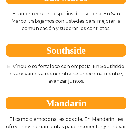
El amor requiere espacios de escucha. En San
Marco, trabajamos con ustedes para mejorar la
comunicación y superar los conflictos.
Southside
El vínculo se fortalece con empatía. En Southside,
los apoyamos a reencontrarse emocionalmente y
avanzar juntos.
Mandarin
El cambio emocional es posible. En Mandarin, les
ofrecemos herramientas para reconectar y renovar