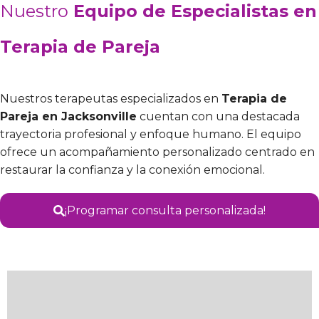
Nuestro
Equipo de Especialistas en
Terapia de Pareja
Nuestros terapeutas especializados en
Terapia de
Pareja en Jacksonville
cuentan con una destacada
trayectoria profesional y enfoque humano. El equipo
ofrece un acompañamiento personalizado centrado en
restaurar la confianza y la conexión emocional.
¡Programar consulta personalizada!