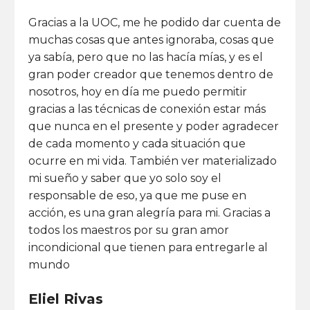
Gracias a la UOC, me he podido dar cuenta de
muchas cosas que antes ignoraba, cosas que
ya sabía, pero que no las hacía mías, y es el
gran poder creador que tenemos dentro de
nosotros, hoy en día me puedo permitir
gracias a las técnicas de conexión estar más
que nunca en el presente y poder agradecer
de cada momento y cada situación que
ocurre en mi vida. También ver materializado
mi sueño y saber que yo solo soy el
responsable de eso, ya que me puse en
acción, es una gran alegría para mi. Gracias a
todos los maestros por su gran amor
incondicional que tienen para entregarle al
mundo
Eliel Rivas