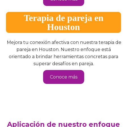
Terapia de pareja en
Houston
Mejora tu conexión afectiva con nuestra terapia de
pareja en Houston. Nuestro enfoque está
orientado a brindar herramientas concretas para
superar desafíos en pareja.
Conoce más
Aplicación de nuestro enfoque