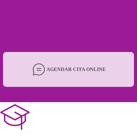
Clic para ver nuestros beneficios
AGENDAR CITA ONLINE