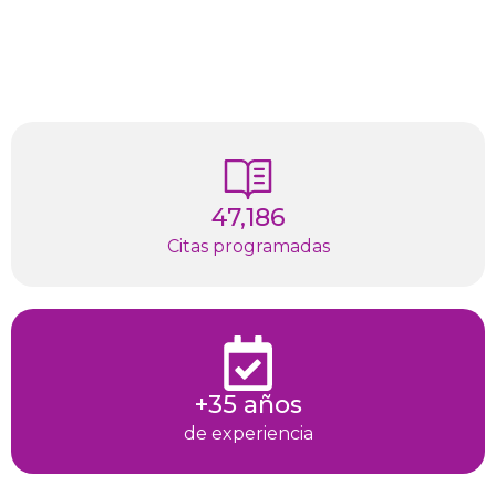
47,186
Citas programadas
+35 años
de experiencia