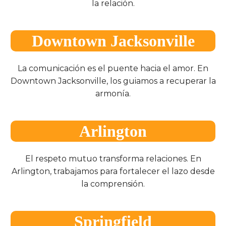
la relación.
Downtown Jacksonville
La comunicación es el puente hacia el amor. En
Downtown Jacksonville, los guiamos a recuperar la
armonía.
Arlington
El respeto mutuo transforma relaciones. En
Arlington, trabajamos para fortalecer el lazo desde
la comprensión.
Springfield