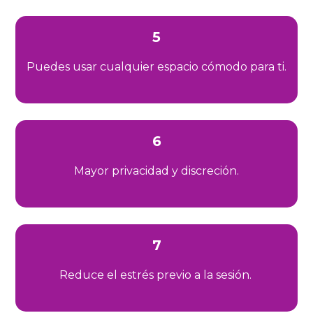
5
Puedes usar cualquier espacio cómodo para ti.
6
Mayor privacidad y discreción.
7
Reduce el estrés previo a la sesión.