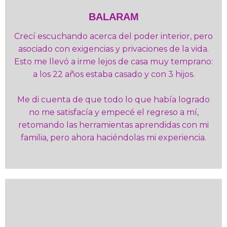
BALARAM
Crecí escuchando acerca del poder interior, pero
asociado con exigencias y privaciones de la vida.
Esto me llevó a irme lejos de casa muy temprano:
a los 22 años estaba casado y con 3 hijos.
Me di cuenta de que todo lo que había logrado
no me satisfacía y empecé el regreso a mí,
retomando las herramientas aprendidas con mi
familia, pero ahora haciéndolas mi experiencia.