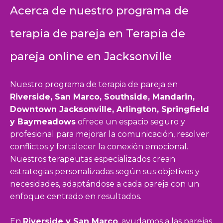
Acerca de nuestro programa de
terapia de pareja en Terapia de
pareja online en Jacksonville
Nuestro programa de terapia de pareja en
Riverside, San Marco, Southside, Mandarin,
Downtown Jacksonville, Arlington, Springfield
y Baymeadows
ofrece un espacio seguro y
profesional para mejorar la comunicación, resolver
conflictos y fortalecer la conexión emocional.
Nuestros terapeutas especializados crean
estrategias personalizadas según sus objetivos y
necesidades, adaptándose a cada pareja con un
enfoque centrado en resultados.
En
Riverside y San Marco
, ayudamos a las parejas