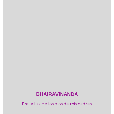
BHAIRAVINANDA
Era la luz de los ojos de mis padres.