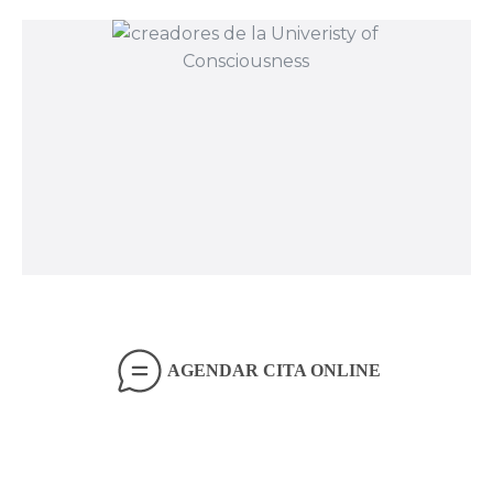
AGENDAR CITA ONLINE