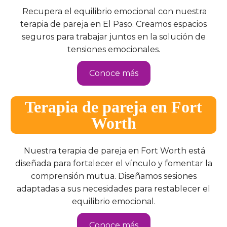
Recupera el equilibrio emocional con nuestra
terapia de pareja en El Paso. Creamos espacios
seguros para trabajar juntos en la solución de
tensiones emocionales.
Conoce más
Terapia de pareja en Fort
Worth
Nuestra terapia de pareja en Fort Worth está
diseñada para fortalecer el vínculo y fomentar la
comprensión mutua. Diseñamos sesiones
adaptadas a sus necesidades para restablecer el
equilibrio emocional.
Conoce más