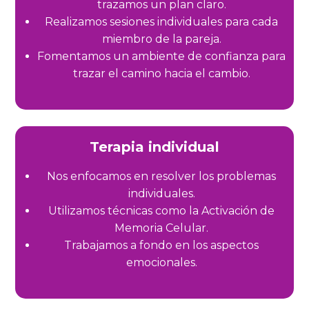
trazamos un plan claro.
Realizamos sesiones individuales para cada
miembro de la pareja.
Fomentamos un ambiente de confianza para
trazar el camino hacia el cambio
.
Terapia individual
Nos enfocamos en resolver los problemas
individuales.
Utilizamos técnicas como la Activación de
Memoria Celular.
Trabajamos a fondo en los aspectos
emocionales.