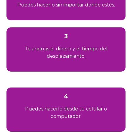
Puedes hacerlo sin importar donde estés.
3
Te ahorras el dinero y el tiempo del
desplazamiento.
4
Puedes hacerlo desde tu celular o
computador.