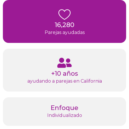
16,280
Parejas ayudadas
+10 años
ayudando a parejas en California
Enfoque
Individualizado