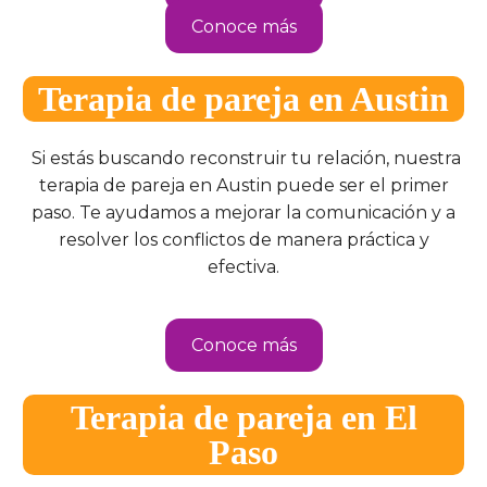
Conoce más
Terapia de pareja en Austin
Si estás buscando reconstruir tu relación, nuestra
terapia de pareja en Austin puede ser el primer
paso. Te ayudamos a mejorar la comunicación y a
resolver los conflictos de manera práctica y
efectiva.
Conoce más
Terapia de pareja en El
Paso