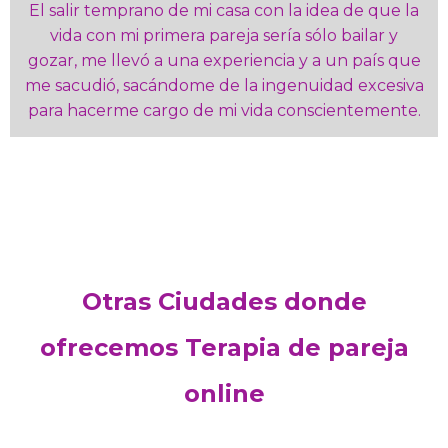
El salir temprano de mi casa con la idea de que la
vida con mi primera pareja sería sólo bailar y
gozar, me llevó a una experiencia y a un país que
me sacudió, sacándome de la ingenuidad excesiva
para hacerme cargo de mi vida conscientemente.
Otras Ciudades donde
ofrecemos Terapia de pareja
online