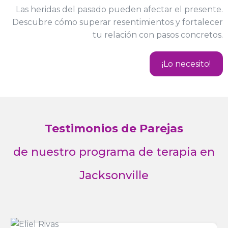
Las heridas del pasado pueden afectar el presente.
Descubre cómo superar resentimientos y fortalecer
tu relación con pasos concretos.
¡Lo necesito!
Testimonios de Parejas
de nuestro programa de terapia en
Jacksonville