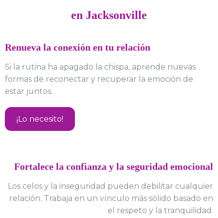
en Jacksonville
Renueva la conexión en tu relación
Si la rutina ha apagado la chispa, aprende nuevas
formas de reconectar y recuperar la emoción de
estar juntos.
¡Lo necesito!
Fortalece la confianza y la seguridad emocional
Los celos y la inseguridad pueden debilitar cualquier
relación. Trabaja en un vínculo más sólido basado en
el respeto y la tranquilidad.