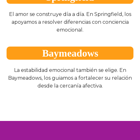
El amor se construye día a día. En Springfield, los
apoyamos a resolver diferencias con conciencia
emocional.
Baymeadows
La estabilidad emocional también se elige. En
Baymeadows, los guiamos a fortalecer su relación
desde la cercanía afectiva.