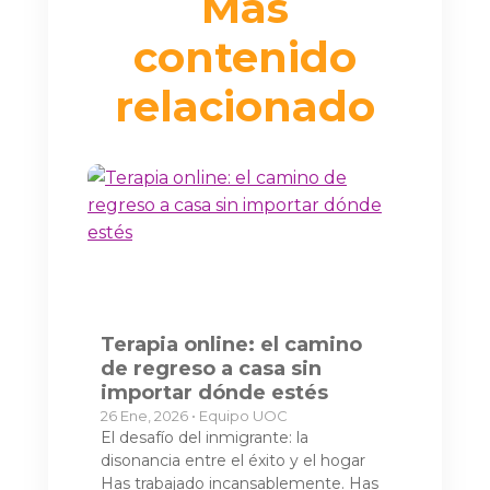
Más
contenido
relacionado
Terapia online: el camino
de regreso a casa sin
importar dónde estés
26 Ene, 2026 • Equipo UOC
El desafío del inmigrante: la
disonancia entre el éxito y el hogar
Has trabajado incansablemente. Has