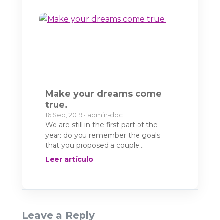
Make your dreams come
true.
16 Sep, 2019 • admin-doc
We are still in the first part of the
year; do you remember the goals
that you proposed a couple…
Leer artículo
Leave a Reply