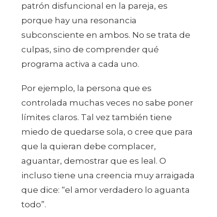
patrón disfuncional en la pareja, es
porque hay una resonancia
subconsciente en ambos. No se trata de
culpas, sino de comprender qué
programa activa a cada uno.
Por ejemplo, la persona que es
controlada muchas veces no sabe poner
límites claros. Tal vez también tiene
miedo de quedarse sola, o cree que para
que la quieran debe complacer,
aguantar, demostrar que es leal. O
incluso tiene una creencia muy arraigada
que dice: “el amor verdadero lo aguanta
todo”.