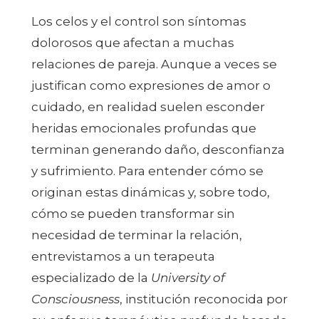
Los celos y el control son síntomas
dolorosos que afectan a muchas
relaciones de pareja. Aunque a veces se
justifican como expresiones de amor o
cuidado, en realidad suelen esconder
heridas emocionales profundas que
terminan generando daño, desconfianza
y sufrimiento. Para entender cómo se
originan estas dinámicas y, sobre todo,
cómo se pueden transformar sin
necesidad de terminar la relación,
entrevistamos a un terapeuta
especializado de la
University of
Consciousness
, institución reconocida por