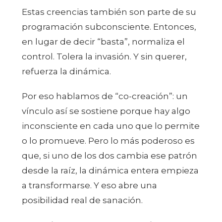
Estas creencias también son parte de su
programación subconsciente. Entonces,
en lugar de decir “basta”, normaliza el
control. Tolera la invasión. Y sin querer,
refuerza la dinámica.
Por eso hablamos de “co-creación”: un
vínculo así se sostiene porque hay algo
inconsciente en cada uno que lo permite
o lo promueve. Pero lo más poderoso es
que, si uno de los dos cambia ese patrón
desde la raíz, la dinámica entera empieza
a transformarse. Y eso abre una
posibilidad real de sanación.