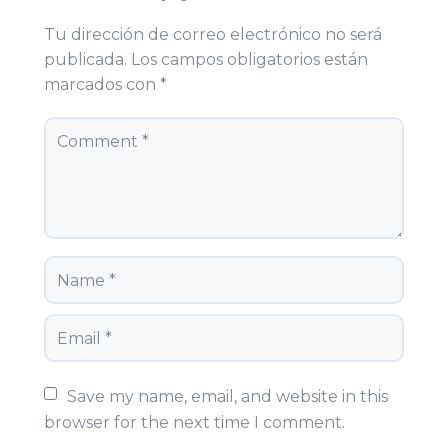
Tu dirección de correo electrónico no será
publicada.
Los campos obligatorios están
marcados con
*
Save my name, email, and website in this 
browser for the next time I comment.