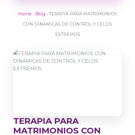
Home
›
Blog
›
TERAPIA PARA MATRIMONIOS
CON DINÁMICAS DE CONTROL Y CELOS
EXTREMOS
TERAPIA PARA
MATRIMONIOS CON