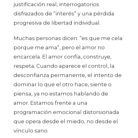
justificación real, interrogatorios
disfrazados de “interés” y una pérdida
progresiva de libertad individual.
Muchas personas dicen: “es que me cela
porque me ama”, pero el amor no
encarcela. El amor confía, construye,
respeta. Cuando aparece el control, la
desconfianza permanente, el intento de
dominar lo que el otro hace, siente o
piensa, ya no estamos hablando de
amor. Estamos frente a una
programación emocional distorsionada
que opera desde el miedo, no desde el
vínculo sano.