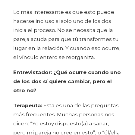
Lo más interesante es que esto puede
hacerse incluso si solo uno de los dos
inicia el proceso. No se necesita que la
pareja acuda para que tú transformes tu
lugar en la relación. Y cuando eso ocurre,
el vínculo entero se reorganiza.
Entrevistador: ¿Qué ocurre cuando uno
de los dos sí quiere cambiar, pero el
otro no?
Terapeuta:
Esta es una de las preguntas
más frecuentes. Muchas personas nos
dicen: “Yo estoy dispuesto(a) a sanar,
pero mi pareja no cree en esto”, o “él/ella