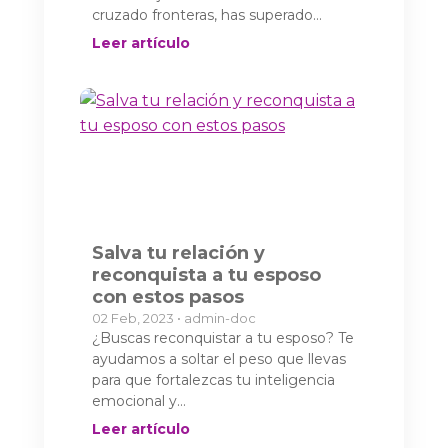
cruzado fronteras, has superado…
Leer artículo
Salva tu relación y
reconquista a tu esposo
con estos pasos
02 Feb, 2023 • admin-doc
¿Buscas reconquistar a tu esposo? Te
ayudamos a soltar el peso que llevas
para que fortalezcas tu inteligencia
emocional y…
Leer artículo