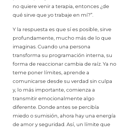
no quiere venir a terapia, entonces ¿de
qué sirve que yo trabaje en mí?”.
Y la respuesta es que sí es posible, sirve
profundamente, mucho más de lo que
imaginas. Cuando una persona
transforma su programación interna, su
forma de reaccionar cambia de raíz. Ya no
teme poner límites, aprende a
comunicarse desde su verdad sin culpa
y, lo más importante, comienza a
transmitir emocionalmente algo
diferente. Donde antes se percibía
miedo o sumisión, ahora hay una energía
de amor y seguridad. Así, un límite que