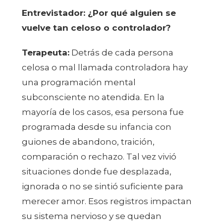
Entrevistador: ¿Por qué alguien se
vuelve tan celoso o controlador?
Terapeuta:
Detrás de cada persona
celosa o mal llamada controladora hay
una programación mental
subconsciente no atendida. En la
mayoría de los casos, esa persona fue
programada desde su infancia con
guiones de abandono, traición,
comparación o rechazo. Tal vez vivió
situaciones donde fue desplazada,
ignorada o no se sintió suficiente para
merecer amor. Esos registros impactan
su sistema nervioso y se quedan