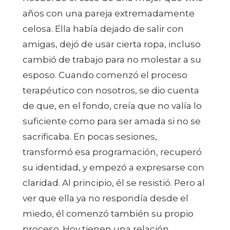
años con una pareja extremadamente
celosa. Ella había dejado de salir con
amigas, dejó de usar cierta ropa, incluso
cambió de trabajo para no molestar a su
esposo. Cuando comenzó el proceso
terapéutico con nosotros, se dio cuenta
de que, en el fondo, creía que no valía lo
suficiente como para ser amada si no se
sacrificaba. En pocas sesiones,
transformó esa programación, recuperó
su identidad, y empezó a expresarse con
claridad. Al principio, él se resistió. Pero al
ver que ella ya no respondía desde el
miedo, él comenzó también su propio
proceso. Hoy tienen una relación