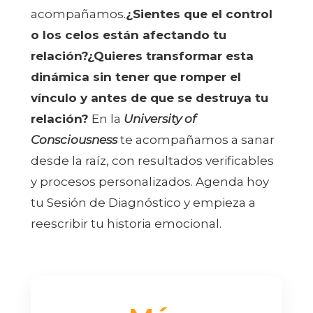
acompañamos.
¿Sientes que el control
o los celos están afectando tu
relación?
¿Quieres transformar esta
dinámica sin tener que romper el
vínculo y antes de que se destruya tu
relación?
En la
University of
Consciousness
te acompañamos a sanar
desde la raíz, con resultados verificables
y procesos personalizados. Agenda hoy
tu Sesión de Diagnóstico y empieza a
reescribir tu historia emocional.