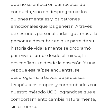
que no se enfoca en dar recetas de
conducta, sino en desprogramar los
guiones mentales y los patrones
emocionales que los generan. A través
de sesiones personalizadas, guiamos a la
persona a descubrir en que parte de su
historia de vida la mente se programó
para vivir el amor desde el miedo, la
desconfianza o desde la posesión. Y una
vez que esa raíz se encuentra, se
desprograma a través de procesos
terapéuticos propios y comprobados con
nuestro método UOC, lográndose que el
comportamiento cambie naturalmente,
sin esfuerzo.