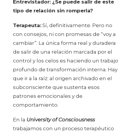
Entrevistador: ¿Se puede salir de este
tipo de relación sin romperla?
Terapeuta:
Sí, definitivamente. Pero no
con consejos, ni con promesas de “voy a
cambiar”. La única forma real y duradera
de salir de una relación marcada por el
control y los celos es haciendo un trabajo
profundo de transformación interna. Hay
que ir a la raíz: al origen archivado en el
subconsciente que sustenta esos
patrones emocionales y de
comportamiento.
En la
University of Consciousness
trabajamos con un proceso terapéutico