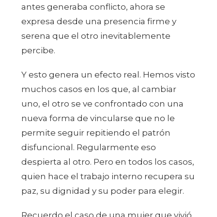
antes generaba conflicto, ahora se
expresa desde una presencia firme y
serena que el otro inevitablemente
percibe.
Y esto genera un efecto real. Hemos visto
muchos casos en los que, al cambiar
uno, el otro se ve confrontado con una
nueva forma de vincularse que no le
permite seguir repitiendo el patrón
disfuncional. Regularmente eso
despierta al otro. Pero en todos los casos,
quien hace el trabajo interno recupera su
paz, su dignidad y su poder para elegir.
Recuerdo el caso de una mujer que vivió