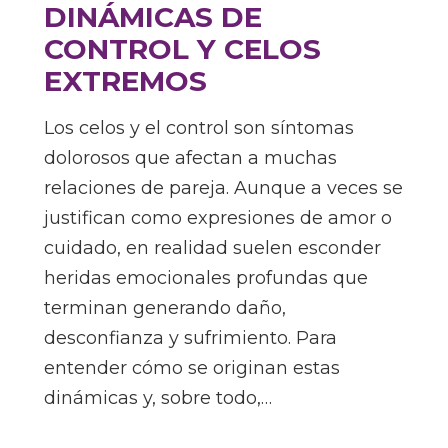
DINÁMICAS DE
CONTROL Y CELOS
EXTREMOS
Los celos y el control son síntomas
dolorosos que afectan a muchas
relaciones de pareja. Aunque a veces se
justifican como expresiones de amor o
cuidado, en realidad suelen esconder
heridas emocionales profundas que
terminan generando daño,
desconfianza y sufrimiento. Para
entender cómo se originan estas
dinámicas y, sobre todo,…