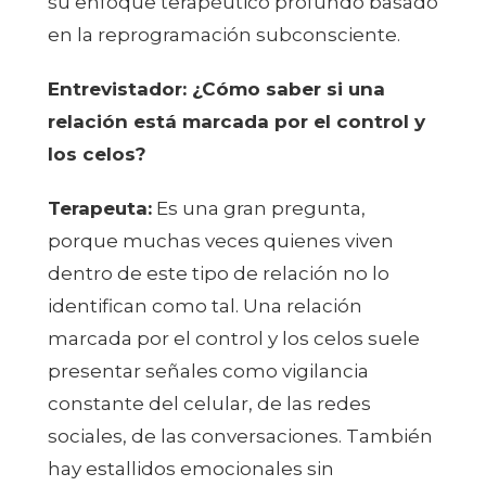
su enfoque terapéutico profundo basado
en la reprogramación subconsciente.
Entrevistador: ¿Cómo saber si una
relación está marcada por el control y
los celos?
Terapeuta:
Es una gran pregunta,
porque muchas veces quienes viven
dentro de este tipo de relación no lo
identifican como tal. Una relación
marcada por el control y los celos suele
presentar señales como vigilancia
constante del celular, de las redes
sociales, de las conversaciones. También
hay estallidos emocionales sin