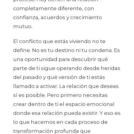
completamente diferente, con
confianza, acuerdos y crecimiento
mutuo.
El conflicto que estás viviendo no te
define. No es tu destino ni tu condena. Es
una oportunidad para descubrir qué
parte de ti sigue operando desde heridas
del pasado y qué versión de ti estás
llamado a activar. La relación que deseas
sí es posible. Pero primero necesitas
crear dentro de ti el espacio emocional
donde esa relación pueda existir. Y eso es
lo que hacemos en cada proceso de
transformación profunda que