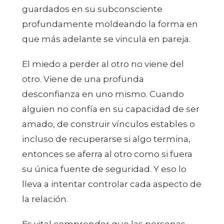
guardados en su subconsciente
profundamente moldeando la forma en
que más adelante se vincula en pareja.
El miedo a perder al otro no viene del
otro. Viene de una profunda
desconfianza en uno mismo. Cuando
alguien no confía en su capacidad de ser
amado, de construir vínculos estables o
incluso de recuperarse si algo termina,
entonces se aferra al otro como si fuera
su única fuente de seguridad. Y eso lo
lleva a intentar controlar cada aspecto de
la relación.