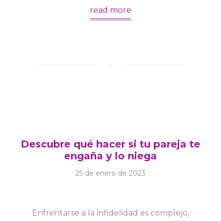
read more
Descubre qué hacer si tu pareja te
engaña y lo niega
25 de enero de 2023
Enfrentarse a la infidelidad es complejo,