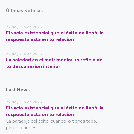
Últimas Noticias
27 de julio de 2026
El vacío existencial que el éxito no llenó: la
respuesta está en tu relación
27 de julio de 2026
La soledad en el matrimonio: un reflejo de
tu desconexión interior
Last News
27 de julio de 2026
El vacío existencial que el éxito no llenó: la
respuesta está en tu relación
La paradoja del éxito: cuando lo tienes todo,
pero no tienes...