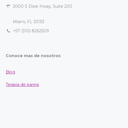
2000 S Dixie Hway, Suite 200
Miami, FL 33133
+57 (310) 8262509
Conoce mas de nosotros
Blog
Terapia de pareja