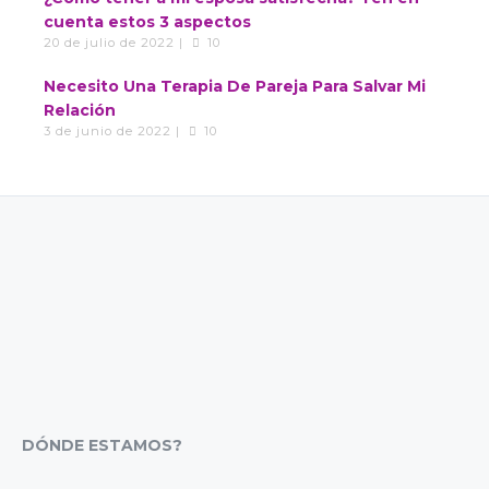
cuenta estos 3 aspectos
20 de julio de 2022 |
10
Necesito Una Terapia De Pareja Para Salvar Mi
Relación
3 de junio de 2022 |
10
DÓNDE ESTAMOS?