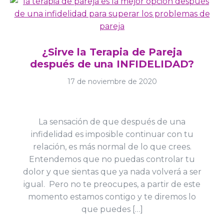
¿Sirve la Terapia de Pareja
después de una INFIDELIDAD?
17 de noviembre de 2020
La sensación de que después de una
infidelidad es imposible continuar con tu
relación, es más normal de lo que crees.
Entendemos que no puedas controlar tu
dolor y que sientas que ya nada volverá a ser
igual. Pero no te preocupes, a partir de este
momento estamos contigo y te diremos lo
que puedes […]