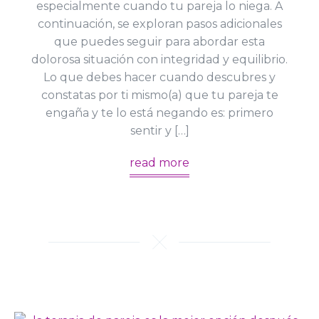
especialmente cuando tu pareja lo niega. A
continuación, se exploran pasos adicionales
que puedes seguir para abordar esta
dolorosa situación con integridad y equilibrio.
Lo que debes hacer cuando descubres y
constatas por ti mismo(a) que tu pareja te
engaña y te lo está negando es: primero
sentir y […]
read more