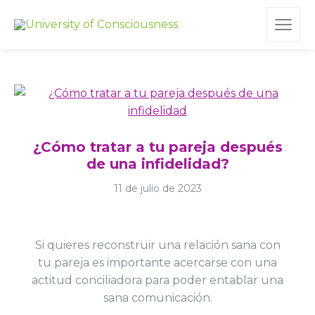
¿Cómo tratar a tu pareja después
de una infidelidad?
11 de julio de 2023
Si quieres reconstruir una relación sana con
tu pareja es importante acercarse con una
actitud conciliadora para poder entablar una
sana comunicación.