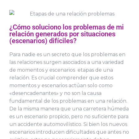
¿Cómo soluciono los problemas de mi
relación generados por situaciones
(escenarios) difíciles?
Para nadie es un secreto que los problemas en
las relaciones surgen asociados a una variedad
de momentos y escenarios etapas de una
relación. Es crucial comprender que estos
momentos y escenarios actúan solo como
«desencadenantes» y no son la causa
fundamental de los problemas en una relación.
De la misma manera que una carretera húmeda
es un escenario propicio, pero no suficiente para
un accidente automovilístico. Si bien los nuevos
escenarios introducen dificultades que antes no