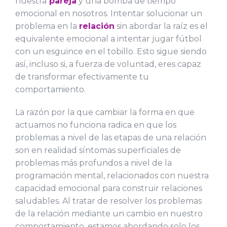
nuestra
pareja
y una bomba de tiempo
emocional en nosotros. Intentar solucionar un
problema en la
relación
sin abordar la raíz es el
equivalente emocional a intentar jugar fútbol
con un esguince en el tobillo. Esto sigue siendo
así, incluso si, a fuerza de voluntad, eres capaz
de transformar efectivamente tu
comportamiento.
La razón por la que cambiar la forma en que
actuamos no funciona radica en que los
problemas a nivel de las etapas de una relación
son en realidad síntomas superficiales de
problemas más profundos a nivel de la
programación mental, relacionados con nuestra
capacidad emocional para construir relaciones
saludables. Al tratar de resolver los problemas
de la relación mediante un cambio en nuestro
comportamiento, estamos abordando solo los