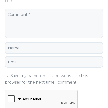
con
*
Save my name, email, and website in this 
browser for the next time I comment.