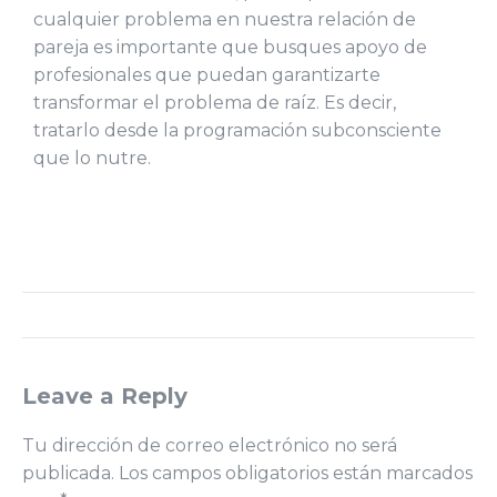
cualquier problema en nuestra relación de
pareja es importante que busques apoyo de
profesionales que puedan garantizarte
transformar el problema de raíz. Es decir,
tratarlo desde la programación subconsciente
que lo nutre.
Leave a Reply
Tu dirección de correo electrónico no será
publicada.
Los campos obligatorios están marcados