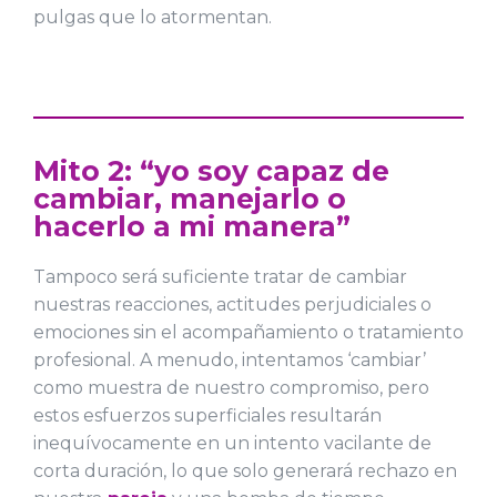
pulgas que lo atormentan.
Mito 2: “yo soy capaz de
cambiar, manejarlo o
hacerlo a mi manera”
Tampoco será suficiente tratar de cambiar
nuestras reacciones, actitudes perjudiciales o
emociones sin el acompañamiento o tratamiento
profesional. A menudo, intentamos ‘cambiar’
como muestra de nuestro compromiso, pero
estos esfuerzos superficiales resultarán
inequívocamente en un intento vacilante de
corta duración, lo que solo generará rechazo en