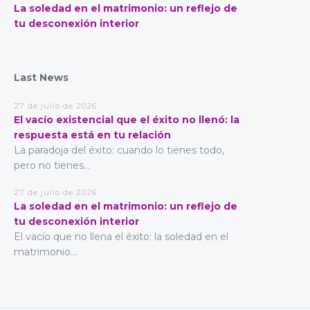
La soledad en el matrimonio: un reflejo de
tu desconexión interior
Last News
27 de julio de 2026
El vacío existencial que el éxito no llenó: la
respuesta está en tu relación
La paradoja del éxito: cuando lo tienes todo,
pero no tienes...
27 de julio de 2026
La soledad en el matrimonio: un reflejo de
tu desconexión interior
El vacío que no llena el éxito: la soledad en el
matrimonio...