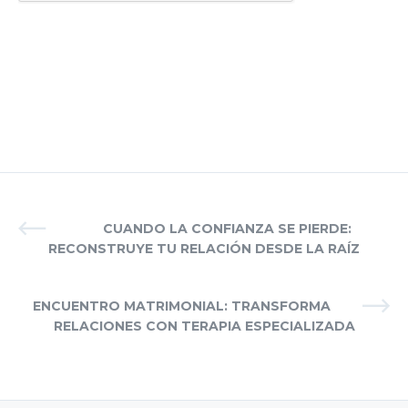
CUANDO LA CONFIANZA SE PIERDE:
RECONSTRUYE TU RELACIÓN DESDE LA RAÍZ
ENCUENTRO MATRIMONIAL: TRANSFORMA
RELACIONES CON TERAPIA ESPECIALIZADA