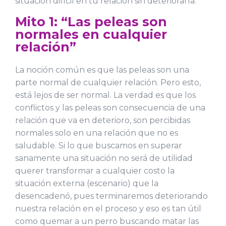
situación difícil en tu relación sin deteriorarla.
Mito 1: “Las peleas son
normales en cualquier
relación”
La noción común es que las peleas son una
parte normal de cualquier relación. Pero esto,
está lejos de ser normal. La verdad es que los
conflictos y las peleas son consecuencia de una
relación que va en deterioro, son percibidas
normales solo en una relación que no es
saludable. Si lo que buscamos en superar
sanamente una situación no será de utilidad
querer transformar a cualquier costo la
situación externa (escenario) que la
desencadenó, pues terminaremos deteriorando
nuestra relación en el proceso y eso es tan útil
como quemar a un perro buscando matar las