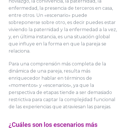
noviazgo, la convivencia, la paternidad, la
enfermedad, la presencia de terceros en casa,
entre otros. Un «escenario» puede
sobreponerse sobre otro, es decir puedes estar
viviendo la paternidad y la enfermedad a la vez,
y, en última instancia, es una situación global
que influye en la forma en que la pareja se
relaciona.
Para una comprensión más completa de la
dinámica de una pareja, resulta más
enriquecedor hablar en términos de
«momentos» y «escenarios», ya que la
perspectiva de etapas tiende a ser demasiado
restrictiva para captar la complejidad funcional
de las experiencias que atraviesan las parejas.
¿Cuáles son los escenarios más