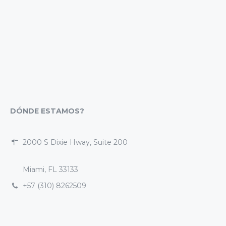
DÓNDE ESTAMOS?
2000 S Dixie Hway, Suite 200
Miami, FL 33133
+57 (310) 8262509