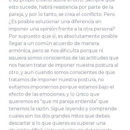
esto sucede, habrá resistencia por parte de la
pareja, y por lo tanto, se crea el conflicto. Pero
¿Es posible solucionar una diferencia sin
imponer una opinión frente a la otra persona?
Por supuesto que sí, es absolutamente posible
llegar a un común acuerdo de manera
armónica, pero se nos dificulta porque ni
siquiera somos conscientes de las actitudes que
nos hacen tratar de imponer nuestra postura al
otro, y aun cuando somos conscientes de que
tratamos de imponer nuestra postura, no
evitamos imponernos porque estamos bajo el
efecto de las emociones, y lo único que
queremos es “que mi pareja entienda” que
tenemos la razón. Sigue leyendo y comprende
cuales son los dos grandes mitos que debes
descartar si lo que quieres es superar una