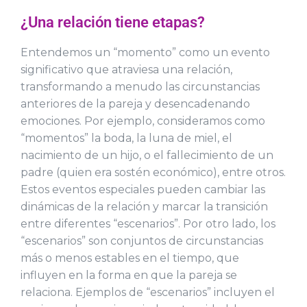
¿Una relación tiene etapas?
Entendemos un “momento” como un evento
significativo que atraviesa una relación,
transformando a menudo las circunstancias
anteriores de la pareja y desencadenando
emociones. Por ejemplo, consideramos como
“momentos” la boda, la luna de miel, el
nacimiento de un hijo, o el fallecimiento de un
padre (quien era sostén económico), entre otros.
Estos eventos especiales pueden cambiar las
dinámicas de la relación y marcar la transición
entre diferentes “escenarios”. Por otro lado, los
“escenarios” son conjuntos de circunstancias
más o menos estables en el tiempo, que
influyen en la forma en que la pareja se
relaciona. Ejemplos de “escenarios” incluyen el