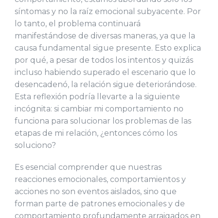
síntomas y no la raíz emocional subyacente. Por
lo tanto, el problema continuará
manifestándose de diversas maneras, ya que la
causa fundamental sigue presente. Esto explica
por qué, a pesar de todos los intentos y quizás
incluso habiendo superado el escenario que lo
desencadenó, la relación sigue deteriorándose.
Esta reflexión podría llevarte a la siguiente
incógnita: si cambiar mi comportamiento no
funciona para solucionar los problemas de las
etapas de mi relación, ¿entonces cómo los
soluciono?
Es esencial comprender que nuestras
reacciones emocionales, comportamientos y
acciones no son eventos aislados, sino que
forman parte de patrones emocionales y de
comportamiento profundamente arraigados en