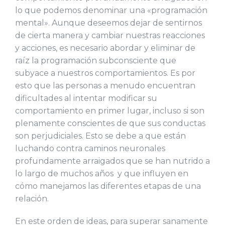
lo que podemos denominar una «programación
mental». Aunque deseemos dejar de sentirnos
de cierta manera y cambiar nuestras reacciones
y acciones, es necesario abordar y eliminar de
raíz la programación subconsciente que
subyace a nuestros comportamientos. Es por
esto que las personas a menudo encuentran
dificultades al intentar modificar su
comportamiento en primer lugar, incluso si son
plenamente conscientes de que sus conductas
son perjudiciales. Esto se debe a que están
luchando contra caminos neuronales
profundamente arraigados que se han nutrido a
lo largo de muchos años y que influyen en
cómo manejamos las diferentes etapas de una
relación.
En este orden de ideas, para superar sanamente