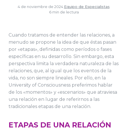
4 de noviembre de 2024
·
Equipo de Especialistas
·
6 min de lectura
Cuando tratamos de entender las relaciones, a
menudo se propone la idea de que éstas pasan
por «etapas», definidas como períodos o fases
específicas en su desarrollo. Sin embargo, esta
perspectiva limita la verdadera naturaleza de las
relaciones, que, al igual que los eventos de la
vida, no son siempre lineales. Por ello, en la
University of Consciousness preferimos hablar
de los «momentos» y «escenarios» que atraviesa
una relación en lugar de referirnos a las
tradicionales etapas de una relación.
ETAPAS DE UNA RELACIÓN