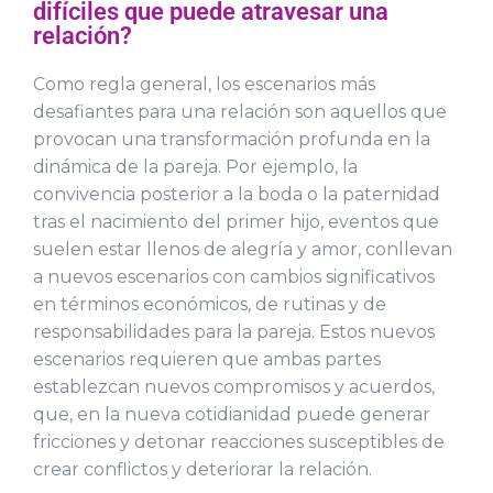
difíciles que puede atravesar una
relación?
Como regla general, los escenarios más
desafiantes para una relación son aquellos que
provocan una transformación profunda en la
dinámica de la pareja. Por ejemplo, la
convivencia posterior a la boda o la paternidad
tras el nacimiento del primer hijo, eventos que
suelen estar llenos de alegría y amor, conllevan
a nuevos escenarios con cambios significativos
en términos económicos, de rutinas y de
responsabilidades para la pareja. Estos nuevos
escenarios requieren que ambas partes
establezcan nuevos compromisos y acuerdos,
que, en la nueva cotidianidad puede generar
fricciones y detonar reacciones susceptibles de
crear conflictos y deteriorar la relación.