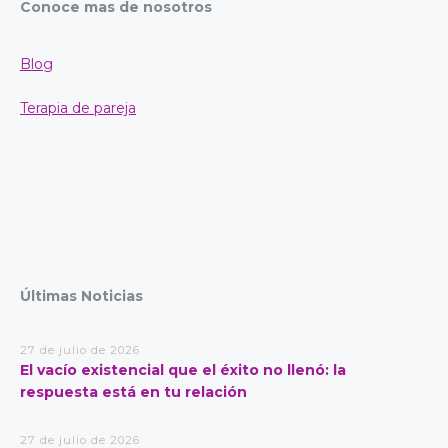
Conoce mas de nosotros
Blog
Terapia de pareja
Últimas Noticias
27 de julio de 2026
El vacío existencial que el éxito no llenó: la
respuesta está en tu relación
27 de julio de 2026