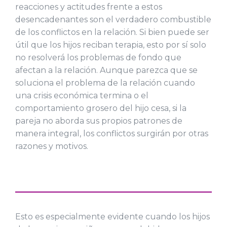
reacciones y actitudes frente a estos
desencadenantes son el verdadero combustible
de los conflictos en la relación. Si bien puede ser
útil que los hijos reciban terapia, esto por sí solo
no resolverá los problemas de fondo que
afectan a la relación. Aunque parezca que se
soluciona el problema de la relación cuando
una crisis económica termina o el
comportamiento grosero del hijo cesa, si la
pareja no aborda sus propios patrones de
manera integral, los conflictos surgirán por otras
razones y motivos.
Esto es especialmente evidente cuando los hijos