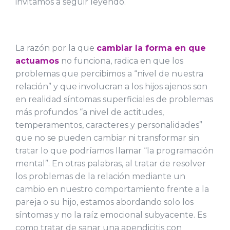
invitamos a seguir leyendo.
La razón por la que
cambiar la forma en que
actuamos
no funciona, radica en que los
problemas que percibimos a “nivel de nuestra
relación” y que involucran a los hijos ajenos son
en realidad síntomas superficiales de problemas
más profundos “a nivel de actitudes,
temperamentos, caracteres y personalidades”
que no se pueden cambiar ni transformar sin
tratar lo que podríamos llamar “la programación
mental”. En otras palabras, al tratar de resolver
los problemas de la relación mediante un
cambio en nuestro comportamiento frente a la
pareja o su hijo, estamos abordando solo los
síntomas y no la raíz emocional subyacente. Es
como tratar de sanar una apendicitis con