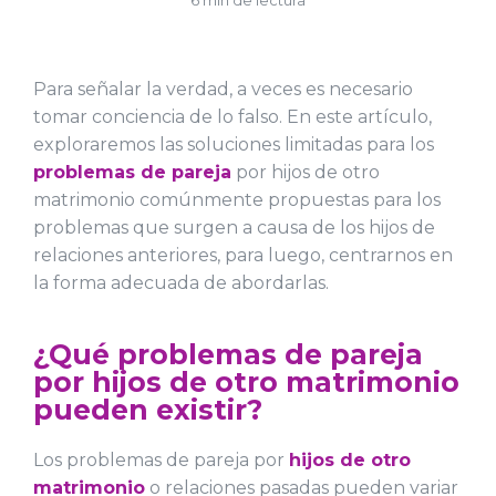
6 min de lectura
Para señalar la verdad, a veces es necesario
tomar conciencia de lo falso. En este artículo,
exploraremos las soluciones limitadas para los
problemas de pareja
por hijos de otro
matrimonio comúnmente propuestas para los
problemas que surgen a causa de los hijos de
relaciones anteriores, para luego, centrarnos en
la forma adecuada de abordarlas.
¿Qué problemas de pareja
por hijos de otro matrimonio
pueden existir?
Los problemas de pareja por
hijos de otro
matrimonio
o relaciones pasadas pueden variar