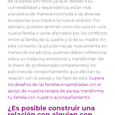
de la pareja son niños, ya que, debido a su
vulnerabilidad y dependencia, están más
expuestos de manera incómoda a las diversas
situaciones que implica la nueva relación. Por
ejemplo, pueden sentirse como intrusos en una
nueva familia o verse afectados por los conflictos
entre la familia de su padre y la de su madre. En
este contexto, la solución recae nuevamente en
manos de los adultos, quienes deben reflexionar
sobre su madurez emocional y transformar (de
la mano de profesionales competentes) los
patrones de comportamiento que afectan su
relación con la pareja y los hijos de esta.
Supera
los desafíos de las familias ensambladas con el
apoyo de nuestra terapia de pareja, transforma
tu familia con nuestro acompañamiento
.
¿Es posible construir una
relación con alguien con