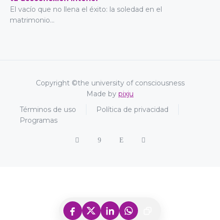
El vacío que no llena el éxito: la soledad en el
matrimonio...
Copyright ©the university of consciousness
Made by
pixju
Términos de uso
Política de privacidad
Programas