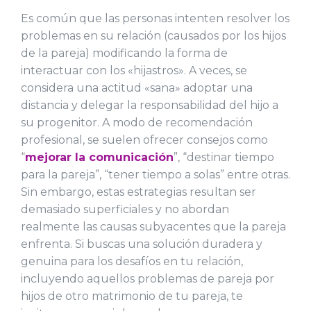
Es común que las personas intenten resolver los
problemas en su relación (causados por los hijos
de la pareja) modificando la forma de
interactuar con los «hijastros». A veces, se
considera una actitud «sana» adoptar una
distancia y delegar la responsabilidad del hijo a
su progenitor. A modo de recomendación
profesional, se suelen ofrecer consejos como
“
mejorar la comunicación
”, “destinar tiempo
para la pareja”, “tener tiempo a solas” entre otras.
Sin embargo, estas estrategias resultan ser
demasiado superficiales y no abordan
realmente las causas subyacentes que la pareja
enfrenta. Si buscas una solución duradera y
genuina para los desafíos en tu relación,
incluyendo aquellos problemas de pareja por
hijos de otro matrimonio de tu pareja, te