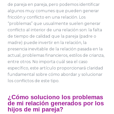
de pareja en pareja, pero podemos identificar
algunos muy comunes que pueden generar
fricción y conflicto en una relación. Los
“problemas” que usualmente suelen generar
conflicto al interior de una relación son: la falta
de tiempo de calidad que la pareja (padre o
madre) puede invertir en la relación, la
presencia inevitable de la relación pasada en la
actual, problemas financieros, estilos de crianza,
entre otros. No importa cuál sea el caso
específico, este artículo proporcionará claridad
fundamental sobre cómo abordar y solucionar
los conflictos de este tipo.
¿Cómo soluciono los problemas
de mi relación generados por los
hijos de mi pareja?