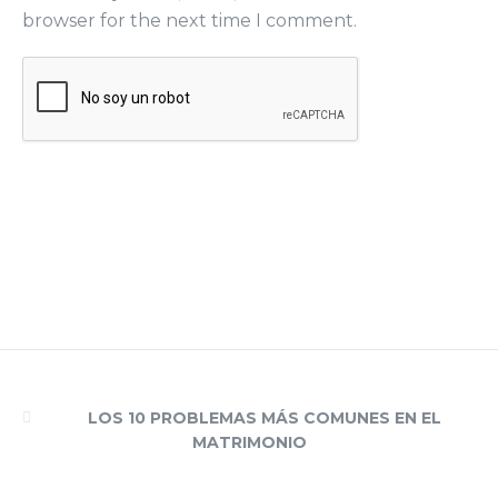
browser for the next time I comment.
LOS 10 PROBLEMAS MÁS COMUNES EN EL
MATRIMONIO