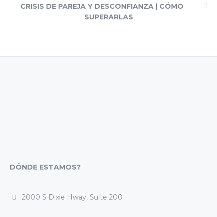
CRISIS DE PAREJA Y DESCONFIANZA | CÓMO
SUPERARLAS
DÓNDE ESTAMOS?
2000 S Dixie Hway, Suite 200