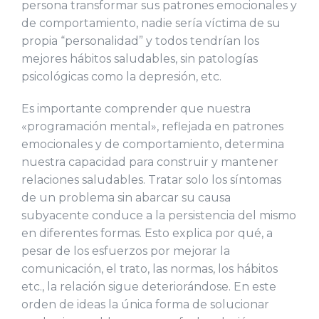
persona transformar sus patrones emocionales y
de comportamiento, nadie sería víctima de su
propia “personalidad” y todos tendrían los
mejores hábitos saludables, sin patologías
psicológicas como la depresión, etc.
Es importante comprender que nuestra
«programación mental», reflejada en patrones
emocionales y de comportamiento, determina
nuestra capacidad para construir y mantener
relaciones saludables. Tratar solo los síntomas
de un problema sin abarcar su causa
subyacente conduce a la persistencia del mismo
en diferentes formas. Esto explica por qué, a
pesar de los esfuerzos por mejorar la
comunicación, el trato, las normas, los hábitos
etc., la relación sigue deteriorándose. En este
orden de ideas la única forma de solucionar