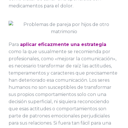
medicamentos para el dolor.
Para
aplicar eficazmente una estrategia
como la que usualmente se recomienda por
profesionales, como «mejorar la comunicación»,
es necesario transformar de raíz las actitudes,
temperamentos y caracteres que precisamente
han deteriorado esa comunicación. Los seres
humanos no son susceptibles de transformar
sus propios comportamientos solo con una
decisión superficial, ni siquiera reconociendo
que esas actitudes o comportamientos son
parte de patrones emocionales perjudiciales
para sus relaciones. Si fuera tan fácil para una