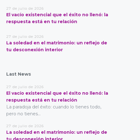
27 de julio de 2026
El vacío existencial que el éxito no llenó: la
respuesta está en tu relación
27 de julio de 2026
La soledad en el matrimonio: un reflejo de
tu desconexión interior
Last News
27 de julio de 2026
El vacío existencial que el éxito no llenó: la
respuesta está en tu relación
La paradoja del éxito: cuando lo tienes todo,
pero no tienes...
27 de julio de 2026
La soledad en el matrimonio: un reflejo de
tu desconexión interior