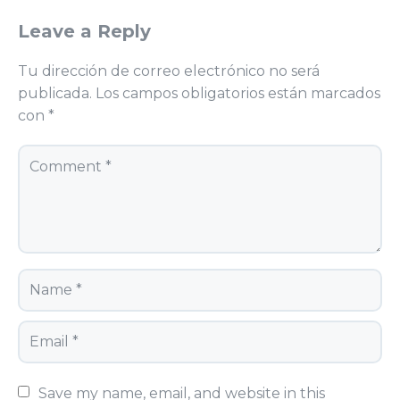
Leave a Reply
Tu dirección de correo electrónico no será
publicada.
Los campos obligatorios están marcados
con
*
Save my name, email, and website in this 