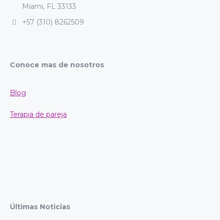
Miami, FL 33133
+57 (310) 8262509
Conoce mas de nosotros
Blog
Terapia de pareja
Últimas Noticias