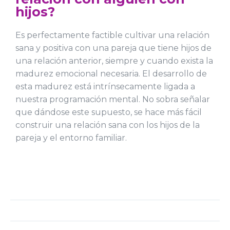
hijos?
Es perfectamente factible cultivar una relación
sana y positiva con una pareja que tiene hijos de
una relación anterior, siempre y cuando exista la
madurez emocional necesaria. El desarrollo de
esta madurez está intrínsecamente ligada a
nuestra programación mental. No sobra señalar
que dándose este supuesto, se hace más fácil
construir una relación sana con los hijos de la
pareja y el entorno familiar.