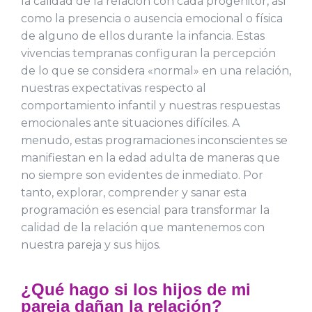
la calidad de la relación con cada progenitor, así
como la presencia o ausencia emocional o física
de alguno de ellos durante la infancia. Estas
vivencias tempranas configuran la percepción
de lo que se considera «normal» en una relación,
nuestras expectativas respecto al
comportamiento infantil y nuestras respuestas
emocionales ante situaciones difíciles. A
menudo, estas programaciones inconscientes se
manifiestan en la edad adulta de maneras que
no siempre son evidentes de inmediato. Por
tanto, explorar, comprender y sanar esta
programación es esencial para transformar la
calidad de la relación que mantenemos con
nuestra pareja y sus hijos.
¿Qué hago si los hijos de mi
pareja dañan la relación?