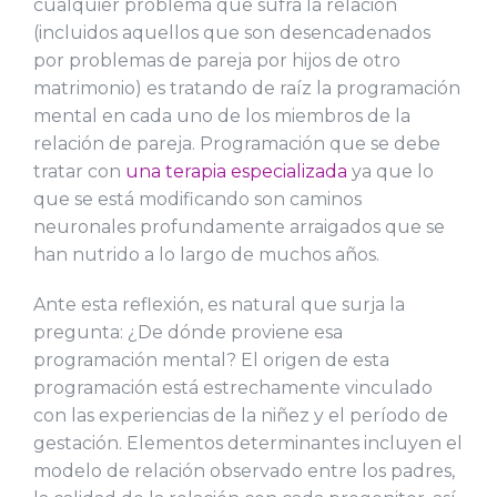
cualquier problema que sufra la relación
(incluidos aquellos que son desencadenados
por problemas de pareja por hijos de otro
matrimonio) es tratando de raíz la programación
mental en cada uno de los miembros de la
relación de pareja. Programación que se debe
tratar con
una terapia especializada
ya que lo
que se está modificando son caminos
neuronales profundamente arraigados que se
han nutrido a lo largo de muchos años.
Ante esta reflexión, es natural que surja la
pregunta: ¿De dónde proviene esa
programación mental? El origen de esta
programación está estrechamente vinculado
con las experiencias de la niñez y el período de
gestación. Elementos determinantes incluyen el
modelo de relación observado entre los padres,