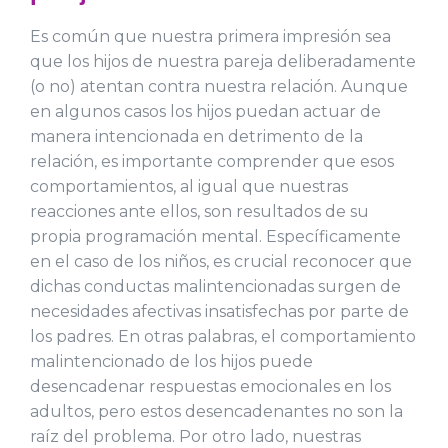
Es común que nuestra primera impresión sea
que los hijos de nuestra pareja deliberadamente
(o no) atentan contra nuestra relación. Aunque
en algunos casos los hijos puedan actuar de
manera intencionada en detrimento de la
relación, es importante comprender que esos
comportamientos, al igual que nuestras
reacciones ante ellos, son resultados de su
propia programación mental. Específicamente
en el caso de los niños, es crucial reconocer que
dichas conductas malintencionadas surgen de
necesidades afectivas insatisfechas por parte de
los padres. En otras palabras, el comportamiento
malintencionado de los hijos puede
desencadenar respuestas emocionales en los
adultos, pero estos desencadenantes no son la
raíz del problema. Por otro lado, nuestras