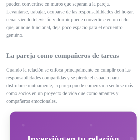
pueden convertirse en muros que separan a la pareja.
Levantarse, trabajar, ocuparse de las responsabilidades del hogar,
cenar viendo televisión y dormir puede convertirse en un ciclo
que, aunque funcional, deja poco espacio para el encuentro
genuino.
La pareja como compañeros de tareas
Cuando la relación se enfoca principalmente en cumplir con las
responsabilidades compartidas y se pierde el espacio para
disfrutarse mutuamente, la pareja puede comenzar a sentirse más
como socios en un proyecto de vida que como amantes y
compañeros emocionales.
Inversión en tu relación