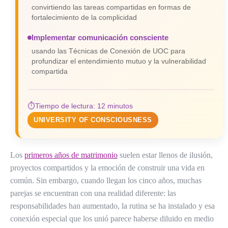
convirtiendo las tareas compartidas en formas de
fortalecimiento de la complicidad
Implementar comunicación consciente
usando las Técnicas de Conexión de UOC para
profundizar el entendimiento mutuo y la vulnerabilidad
compartida
⏱️
Tiempo de lectura: 12 minutos
UNIVERSITY OF CONSCIOUSNESS
Los
primeros años de matrimonio
suelen estar llenos de ilusión,
proyectos compartidos y la emoción de construir una vida en
común. Sin embargo, cuando llegan los cinco años, muchas
parejas se encuentran con una realidad diferente: las
responsabilidades han aumentado, la rutina se ha instalado y esa
conexión especial que los unió parece haberse diluido en medio