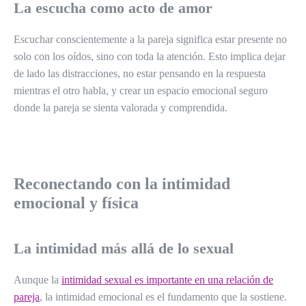
La escucha como acto de amor
Escuchar conscientemente a la pareja significa estar presente no
solo con los oídos, sino con toda la atención. Esto implica dejar
de lado las distracciones, no estar pensando en la respuesta
mientras el otro habla, y crear un espacio emocional seguro
donde la pareja se sienta valorada y comprendida.
Reconectando con la intimidad
emocional y física
La intimidad más allá de lo sexual
Aunque la
intimidad sexual es importante en una relación de
pareja
, la intimidad emocional es el fundamento que la sostiene.