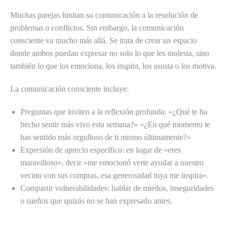
Muchas parejas limitan su comunicación a la resolución de
problemas o conflictos. Sin embargo, la comunicación
consciente va mucho más allá. Se trata de crear un espacio
donde ambos puedan expresar no solo lo que les molesta, sino
también lo que los emociona, los inspira, los asusta o los motiva.
La comunicación consciente incluye:
Preguntas que inviten a la reflexión profunda: «¿Qué te ha
hecho sentir más vivo esta semana?» «¿En qué momento te
has sentido más orgulloso de ti mismo últimamente?»
Expresión de aprecio específico: en lugar de «eres
maravilloso», decir «me emocionó verte ayudar a nuestro
vecino con sus compras, esa generosidad tuya me inspira».
Compartir vulnerabilidades: hablar de miedos, inseguridades
o sueños que quizás no se han expresado antes.