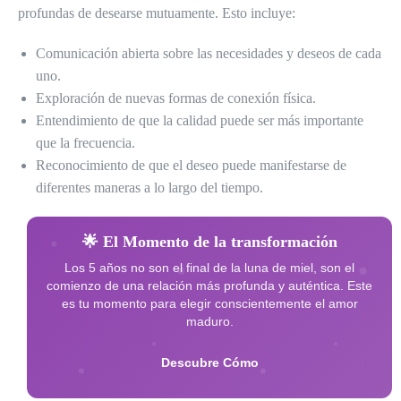
profundas de desearse mutuamente. Esto incluye:
Comunicación abierta sobre las necesidades y deseos de cada
uno.
Exploración de nuevas formas de conexión física.
Entendimiento de que la calidad puede ser más importante
que la frecuencia.
Reconocimiento de que el deseo puede manifestarse de
diferentes maneras a lo largo del tiempo.
🌟 El Momento de la transformación
Los 5 años no son el final de la luna de miel, son el
comienzo de una relación más profunda y auténtica. Este
es tu momento para elegir conscientemente el amor
maduro.
Descubre Cómo