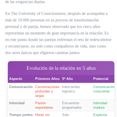
de las exigencias diarias.
En The University of Consciousness, después de acompañar a
más de 19.000 personas en su proceso de transformación
personal y de pareja, hemos observado que los cinco años
representan un momento de gran importancia en la relación. Es
en este punto donde las parejas enfrentan el reto de redescubrirse
y reconectarse, no solo como compañeros de vida, sino como
dos seres únicos que eligieron caminar juntos.
Evolución de la relación en 5 años
Aspecto
Primeros Años
5º Año
Potencial
Comunicación
Conversaciones
Intercambio
Comunicación
profundas y
logístico
consciente
largas
Intimidad
Pasión
Encuentros
Intimidad
espontánea
programados
madura
Tiempo juntos
Horas sin
Solo
Espacios