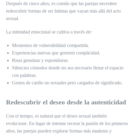
Después de cinco años, es común que las parejas necesiten
redescubrir formas de ser íntimas que vayan más allá del acto
sexual.
La intimidad emocional se cultiva a través de:
Momentos de vulnerabilidad compartida.
Experiencias nuevas que generen complicidad.
Risas genuinas y espontáneas.
Silencios cómodos donde no sea necesario llenar el espacio
con palabras.
Gestos de cariño no sexuales pero cargados de significado.
Redescubrir el deseo desde la autenticidad
Con el tiempo, es natural que el deseo sexual también
evolucione. En lugar de intentar recrear la pasión de los primeros
años, las parejas pueden explorar formas más maduras y