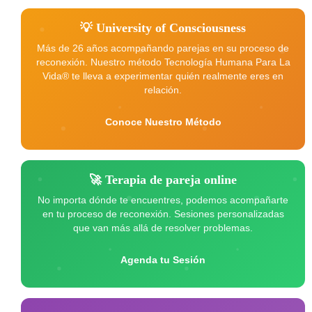
💡 University of Consciousness
Más de 26 años acompañando parejas en su proceso de
reconexión. Nuestro método Tecnología Humana Para La
Vida® te lleva a experimentar quién realmente eres en
relación.
Conoce Nuestro Método
🚀 Terapia de pareja online
No importa dónde te encuentres, podemos acompañarte
en tu proceso de reconexión. Sesiones personalizadas
que van más allá de resolver problemas.
Agenda tu Sesión