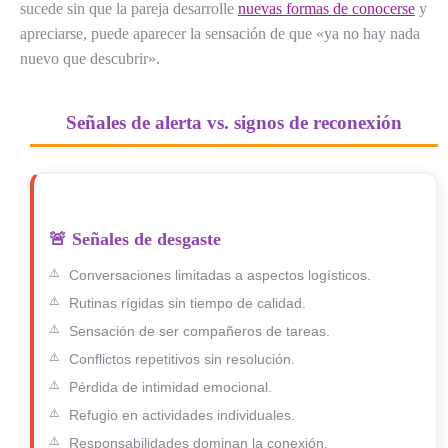
sucede sin que la pareja desarrolle
nuevas formas de conocerse
y
apreciarse, puede aparecer la sensación de que «ya no hay nada
nuevo que descubrir».
Señales de alerta vs. signos de reconexión
🚨 Señales de desgaste
Conversaciones limitadas a aspectos logísticos.
Rutinas rígidas sin tiempo de calidad.
Sensación de ser compañeros de tareas.
Conflictos repetitivos sin resolución.
Pérdida de intimidad emocional.
Refugio en actividades individuales.
Responsabilidades dominan la conexión.