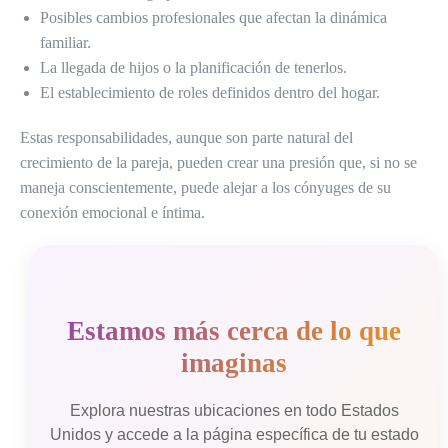
Posibles cambios profesionales que afectan la dinámica
familiar.
La llegada de hijos o la planificación de tenerlos.
El establecimiento de roles definidos dentro del hogar.
Estas responsabilidades, aunque son parte natural del
crecimiento de la pareja, pueden crear una presión que, si no se
maneja conscientemente, puede alejar a los cónyuges de su
conexión emocional e íntima.
Estamos más cerca de lo que
imaginas
Explora nuestras ubicaciones en todo Estados
Unidos y accede a la página específica de tu estado