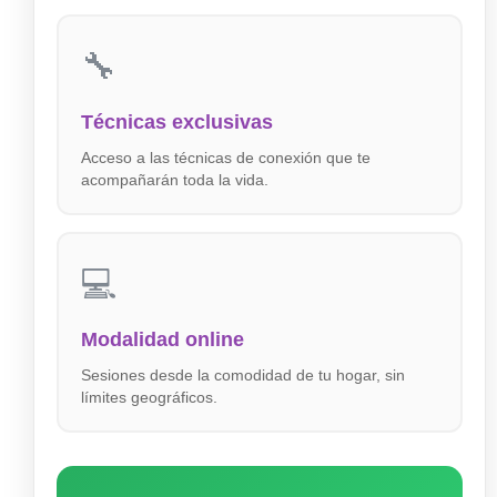
🔧
Técnicas exclusivas
Acceso a las técnicas de conexión que te
acompañarán toda la vida.
💻
Modalidad online
Sesiones desde la comodidad de tu hogar, sin
límites geográficos.