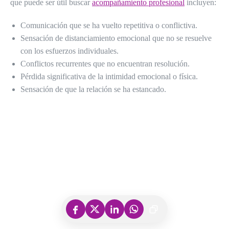
que puede ser útil buscar
acompañamiento profesional
incluyen:
Comunicación que se ha vuelto repetitiva o conflictiva.
Sensación de distanciamiento emocional que no se resuelve
con los esfuerzos individuales.
Conflictos recurrentes que no encuentran resolución.
Pérdida significativa de la intimidad emocional o física.
Sensación de que la relación se ha estancado.