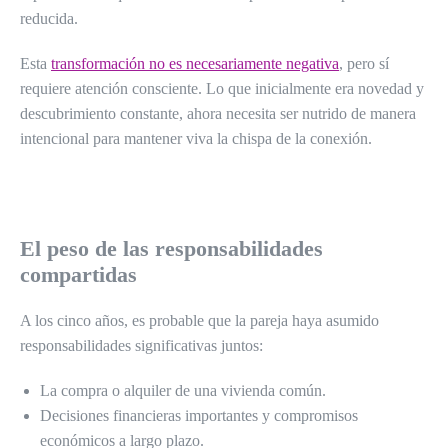
reducida.
Esta
transformación no es necesariamente negativa
, pero sí
requiere atención consciente. Lo que inicialmente era novedad y
descubrimiento constante, ahora necesita ser nutrido de manera
intencional para mantener viva la chispa de la conexión.
El peso de las responsabilidades
compartidas
A los cinco años, es probable que la pareja haya asumido
responsabilidades significativas juntos:
La compra o alquiler de una vivienda común.
Decisiones financieras importantes y compromisos
económicos a largo plazo.