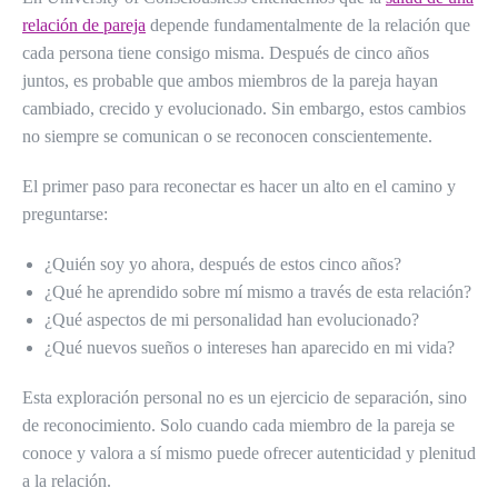
relación de pareja
depende fundamentalmente de la relación que
cada persona tiene consigo misma. Después de cinco años
juntos, es probable que ambos miembros de la pareja hayan
cambiado, crecido y evolucionado. Sin embargo, estos cambios
no siempre se comunican o se reconocen conscientemente.
El primer paso para reconectar es hacer un alto en el camino y
preguntarse:
¿Quién soy yo ahora, después de estos cinco años?
¿Qué he aprendido sobre mí mismo a través de esta relación?
¿Qué aspectos de mi personalidad han evolucionado?
¿Qué nuevos sueños o intereses han aparecido en mi vida?
Esta exploración personal no es un ejercicio de separación, sino
de reconocimiento. Solo cuando cada miembro de la pareja se
conoce y valora a sí mismo puede ofrecer autenticidad y plenitud
a la relación.