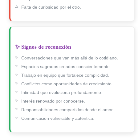
Falta de curiosidad por el otro.
✨ Signos de reconexión
Conversaciones que van más allá de lo cotidiano.
Espacios sagrados creados conscientemente.
Trabajo en equipo que fortalece complicidad.
Conflictos como oportunidades de crecimiento.
Intimidad que evoluciona profundamente.
Interés renovado por conocerse.
Responsabilidades compartidas desde el amor.
Comunicación vulnerable y auténtica.