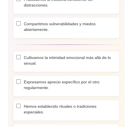
distracciones.
Compartimos vulnerabilidades y miedos
abiertamente.
Cultivamos la intimidad emocional más allá de lo
sexual.
Expresamos aprecio específico por el otro
regularmente.
Hemos establecido rituales o tradiciones
especiales.