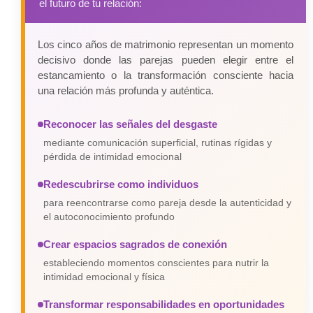
el futuro de tu relación:
Los cinco años de matrimonio representan un momento
decisivo donde las parejas pueden elegir entre el
estancamiento o la transformación consciente hacia
una relación más profunda y auténtica.
Reconocer las señales del desgaste
mediante comunicación superficial, rutinas rígidas y
pérdida de intimidad emocional
Redescubrirse como individuos
para reencontrarse como pareja desde la autenticidad y
el autoconocimiento profundo
Crear espacios sagrados de conexión
estableciendo momentos conscientes para nutrir la
intimidad emocional y física
Transformar responsabilidades en oportunidades