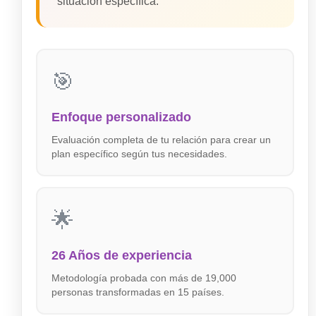
situación específica.
🎯
Enfoque personalizado
Evaluación completa de tu relación para crear un
plan específico según tus necesidades.
🌟
26 Años de experiencia
Metodología probada con más de 19,000
personas transformadas en 15 países.