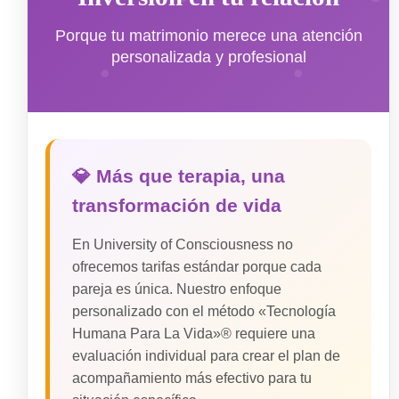
Porque tu matrimonio merece una atención
personalizada y profesional
💎 Más que terapia, una
transformación de vida
En University of Consciousness no
ofrecemos tarifas estándar porque cada
pareja es única. Nuestro enfoque
personalizado con el método «Tecnología
Humana Para La Vida»® requiere una
evaluación individual para crear el plan de
acompañamiento más efectivo para tu