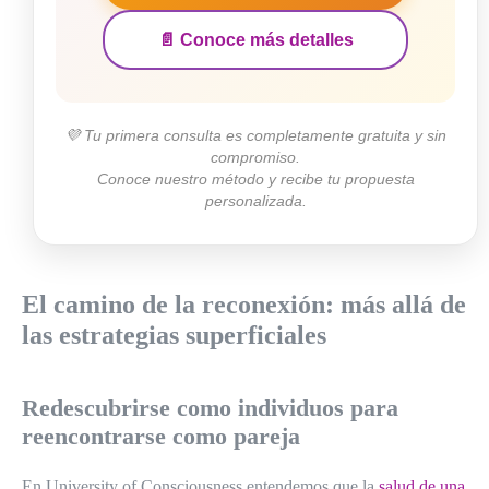
📄 Conoce más detalles
💜 Tu primera consulta es completamente gratuita y sin
compromiso.
Conoce nuestro método y recibe tu propuesta
personalizada.
El camino de la reconexión: más allá de
las estrategias superficiales
Redescubrirse como individuos para
reencontrarse como pareja
En University of Consciousness entendemos que la
salud de una