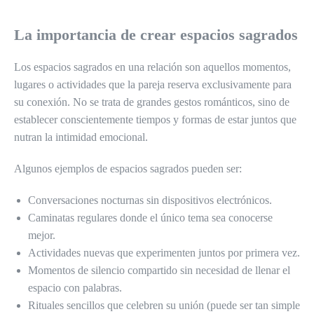
La importancia de crear espacios sagrados
Los espacios sagrados en una relación son aquellos momentos,
lugares o actividades que la pareja reserva exclusivamente para
su conexión. No se trata de grandes gestos románticos, sino de
establecer conscientemente tiempos y formas de estar juntos que
nutran la intimidad emocional.
Algunos ejemplos de espacios sagrados pueden ser:
Conversaciones nocturnas sin dispositivos electrónicos.
Caminatas regulares donde el único tema sea conocerse
mejor.
Actividades nuevas que experimenten juntos por primera vez.
Momentos de silencio compartido sin necesidad de llenar el
espacio con palabras.
Rituales sencillos que celebren su unión (puede ser tan simple