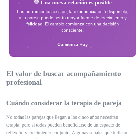
💜 Una nueva relación es posible
Las herramientas existen, la experiencia está disponible,
y tu pareja puede ser tu mayor fuente de crecimiento y
felicidad. El cambio comienza con una decisión
consciente.
Comienza Hoy
El valor de buscar acompañamiento
profesional
Cuándo considerar la terapia de pareja
No todas las parejas que llegan a los cinco años necesitan
terapia, pero sí todas pueden beneficiarse de un espacio de
reflexión y crecimiento conjunto. Algunas señales que indican