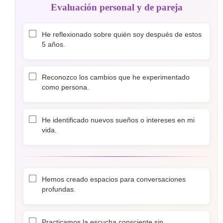
Evaluación personal y de pareja
He reflexionado sobre quién soy después de estos
5 años.
Reconozco los cambios que he experimentado
como persona.
He identificado nuevos sueños o intereses en mi
vida.
Hemos creado espacios para conversaciones
profundas.
Practicamos la escucha consciente sin