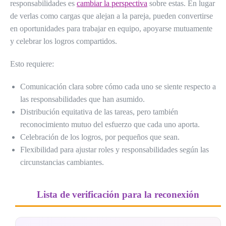
responsabilidades es
cambiar la perspectiva
sobre estas. En lugar
de verlas como cargas que alejan a la pareja, pueden convertirse
en oportunidades para trabajar en equipo, apoyarse mutuamente
y celebrar los logros compartidos.
Esto requiere:
Comunicación clara sobre cómo cada uno se siente respecto a
las responsabilidades que han asumido.
Distribución equitativa de las tareas, pero también
reconocimiento mutuo del esfuerzo que cada uno aporta.
Celebración de los logros, por pequeños que sean.
Flexibilidad para ajustar roles y responsabilidades según las
circunstancias cambiantes.
Lista de verificación para la reconexión