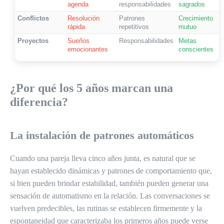
agenda
responsabilidades
sagrados
Conflictos
Resolución
Patrones
Crecimiento
rápida
repetitivos
mutuo
Proyectos
Sueños
Responsabilidades
Metas
emocionantes
conscientes
¿Por qué los 5 años marcan una
diferencia?
La instalación de patrones automáticos
Cuando una pareja lleva cinco años junta, es natural que se
hayan establecido dinámicas y patrones de comportamiento que,
si bien pueden brindar estabilidad, también pueden generar una
sensación de automatismo en la relación. Las conversaciones se
vuelven predecibles, las rutinas se establecen firmemente y la
espontaneidad que caracterizaba los primeros años puede verse