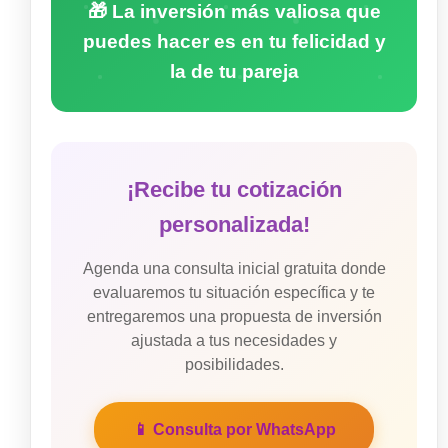
🎁 La inversión más valiosa que
puedes hacer es en tu felicidad y
la de tu pareja
¡Recibe tu cotización
personalizada!
Agenda una consulta inicial gratuita donde
evaluaremos tu situación específica y te
entregaremos una propuesta de inversión
ajustada a tus necesidades y
posibilidades.
📱 Consulta por WhatsApp