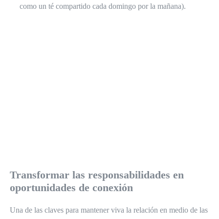
como un té compartido cada domingo por la mañana).
Transformar las responsabilidades en
oportunidades de conexión
Una de las claves para mantener viva la relación en medio de las